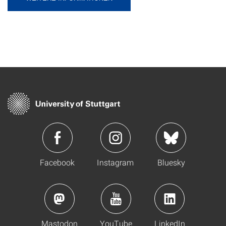
Facebook
Instagram
Bluesky
Mastodon
YouTube
LinkedIn