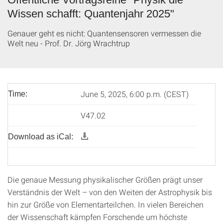
Wissen schafft: Quantenjahr 2025"
Genauer geht es nicht: Quantensensoren vermessen die
Welt neu - Prof. Dr. Jörg Wrachtrup
June 5, 2025, 6:00 p.m. (CEST)
Time:
V47.02
Download as iCal:
Die genaue Messung physikalischer Größen prägt unser
Verständnis der Welt – von den Weiten der Astrophysik bis
hin zur Größe von Elementarteilchen. In vielen Bereichen
der Wissenschaft kämpfen Forschende um höchste