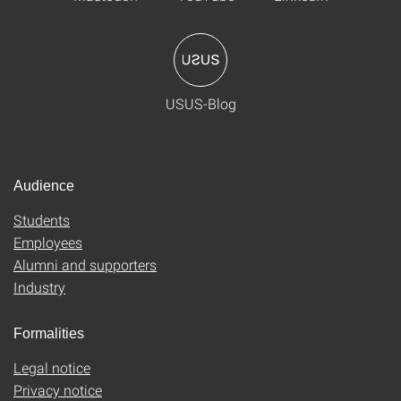
USUS-Blog
Audience
Students
Employees
Alumni and supporters
Industry
Formalities
Legal notice
Privacy notice