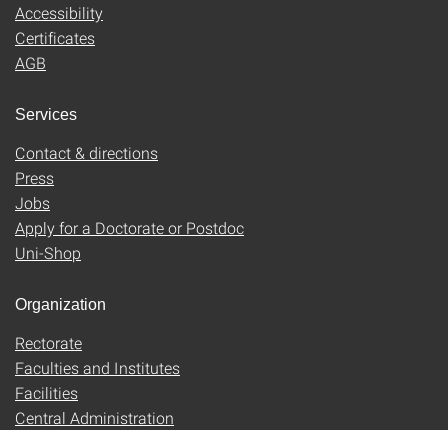
Accessibility
Certificates
AGB
Services
Contact & directions
Press
Jobs
Apply for a Doctorate or Postdoc
Uni-Shop
Organization
Rectorate
Faculties and Institutes
Facilities
Central Administration