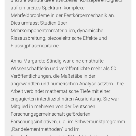
auf ein breites Spektrum komplexer
Mehrfeldprobleme in der Festkörpermechanik an.
Dies umfasst Studien über
Mehrkomponentenmaterialien, dynamische
Rissausbreitung, piezoelektrische Effekte und
Flüssigphasenepitaxie.
Anna-Margarete Sändig war eine ernsthafte
Wissenschaftlerin und veröffentlichte mehr als 50
Veröffentlichungen, die Maßstäbe in der
angewandten und numerischen Analyse setzten. Ihre
Arbeit verbindet mathematische Tiefe mit einer
engagierten interdisziplinären Ausrichtung. Sie war
Mitglied in mehreren von der Deutschen
Forschungsgemeinschaft geförderten
Forschungsinitiativen, u.a. im Schwerpunktprogramm
„Randelementmethoden“ und im