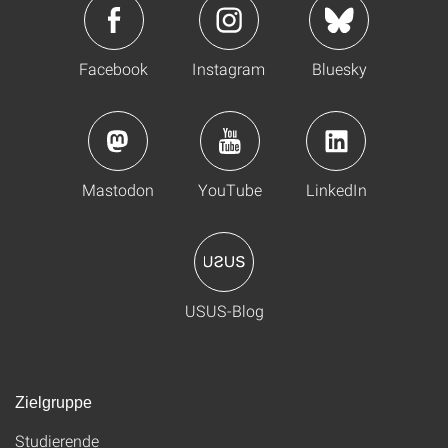
Facebook
Instagram
Bluesky
Mastodon
YouTube
LinkedIn
USUS-Blog
Zielgruppe
Studierende