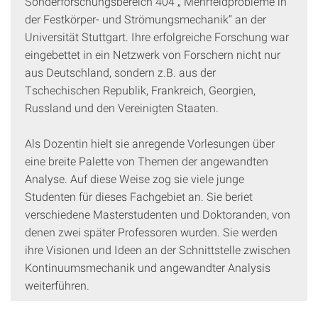
Sonderforschungsbereich 404 „ Mehrfeldprobleme in
der Festkörper- und Strömungsmechanik“ an der
Universität Stuttgart. Ihre erfolgreiche Forschung war
eingebettet in ein Netzwerk von Forschern nicht nur
aus Deutschland, sondern z.B. aus der
Tschechischen Republik, Frankreich, Georgien,
Russland und den Vereinigten Staaten.
Als Dozentin hielt sie anregende Vorlesungen über
eine breite Palette von Themen der angewandten
Analyse. Auf diese Weise zog sie viele junge
Studenten für dieses Fachgebiet an. Sie beriet
verschiedene Masterstudenten und Doktoranden, von
denen zwei später Professoren wurden. Sie werden
ihre Visionen und Ideen an der Schnittstelle zwischen
Kontinuumsmechanik und angewandter Analysis
weiterführen.