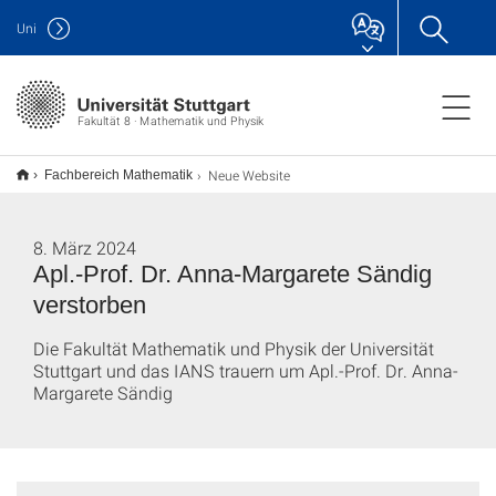
Uni
Fakultät 8 · Mathematik und Physik
Neue Website
Fachbereich Mathematik
8. März 2024
Apl.-Prof. Dr. Anna-Margarete Sändig
verstorben
Die Fakultät Mathematik und Physik der Universität
Stuttgart und das IANS trauern um Apl.-Prof. Dr. Anna-
Margarete Sändig