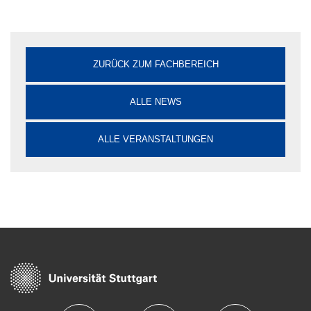
ZURÜCK ZUM FACHBEREICH
ALLE NEWS
ALLE VERANSTALTUNGEN