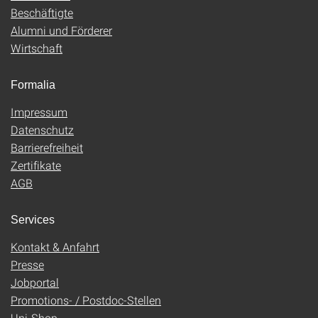
Beschäftigte
Alumni und Förderer
Wirtschaft
Formalia
Impressum
Datenschutz
Barrierefreiheit
Zertifikate
AGB
Services
Kontakt & Anfahrt
Presse
Jobportal
Promotions- / Postdoc-Stellen
Uni-Shop