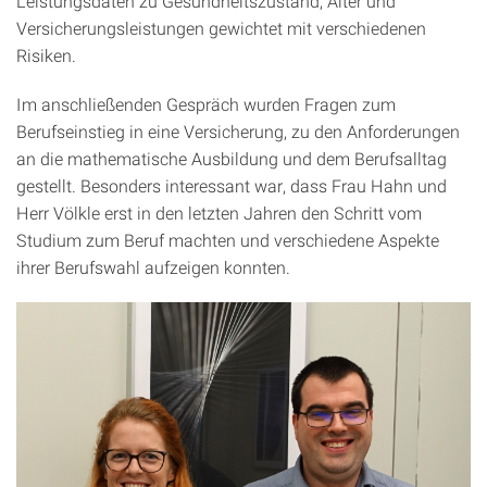
Leistungsdaten zu Gesundheitszustand, Alter und
Versicherungsleistungen gewichtet mit verschiedenen
Risiken.
Im anschließenden Gespräch wurden Fragen zum
Berufseinstieg in eine Versicherung, zu den Anforderungen
an die mathematische Ausbildung und dem Berufsalltag
gestellt. Besonders interessant war, dass Frau Hahn und
Herr Völkle erst in den letzten Jahren den Schritt vom
Studium zum Beruf machten und verschiedene Aspekte
ihrer Berufswahl aufzeigen konnten.