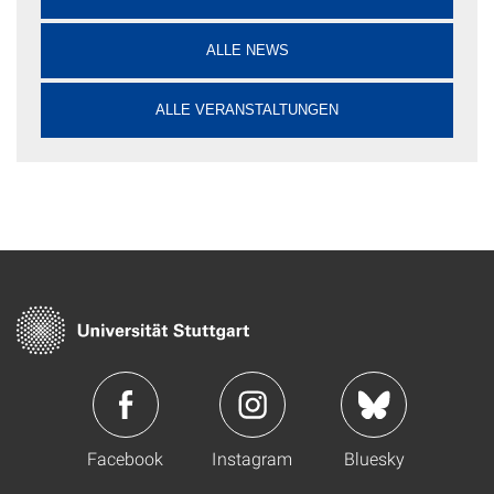
ALLE NEWS
ALLE VERANSTALTUNGEN
Facebook
Instagram
Bluesky