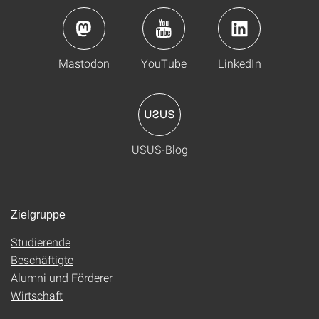
Mastodon
YouTube
LinkedIn
USUS-Blog
Zielgruppe
Studierende
Beschäftigte
Alumni und Förderer
Wirtschaft