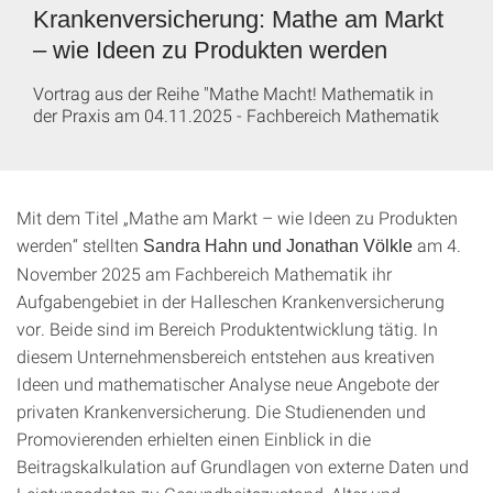
Krankenversicherung: Mathe am Markt
– wie Ideen zu Produkten werden
Vortrag aus der Reihe "Mathe Macht! Mathematik in
der Praxis am 04.11.2025 - Fachbereich Mathematik
Mit dem Titel „Mathe am Markt – wie Ideen zu Produkten
werden“ stellten
am 4.
Sandra Hahn und Jonathan Völkle
November 2025 am Fachbereich Mathematik ihr
Aufgabengebiet in der Halleschen Krankenversicherung
vor. Beide sind im Bereich Produktentwicklung tätig. In
diesem Unternehmensbereich entstehen aus kreativen
Ideen und mathematischer Analyse neue Angebote der
privaten Krankenversicherung. Die Studienenden und
Promovierenden erhielten einen Einblick in die
Beitragskalkulation auf Grundlagen von externe Daten und