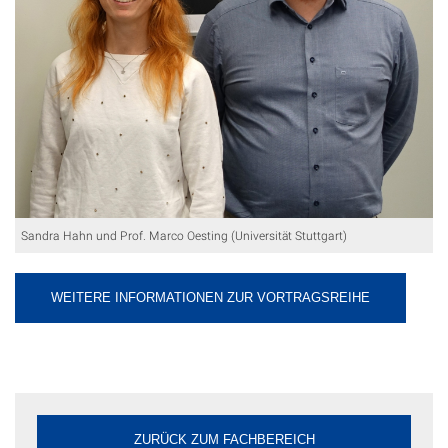
Sandra Hahn und Prof. Marco Oesting (Universität Stuttgart)
WEITERE INFORMATIONEN ZUR VORTRAGSREIHE
ZURÜCK ZUM FACHBEREICH