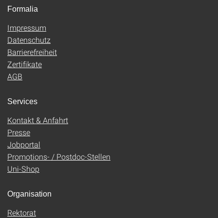
Formalia
Impressum
Datenschutz
Barrierefreiheit
Zertifikate
AGB
Services
Kontakt & Anfahrt
Presse
Jobportal
Promotions- / Postdoc-Stellen
Uni-Shop
Organisation
Rektorat