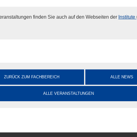
eranstaltungen finden Sie auch auf den Webseiten der
Institute
ZURÜCK ZUM FACHBEREICH
ALLE NEWS
ALLE VERANSTALTUNGEN