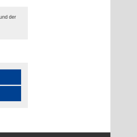
und der