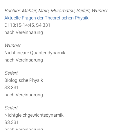
Büchler, Mahler, Main, Muramatsu, Seifert, Wunner
Aktuelle Fragen der Theoretischen Physik
Di 13:15-14:45, S4.331
nach Vereinbarung
Wunner
Nichtlineare Quantendynamik
nach Vereinbarung
Seifert
Biologische Physik
S3.331
nach Vereinbarung
Seifert
Nichtgleichgewichtsdynamik
S3.331
nach Vereinbarung