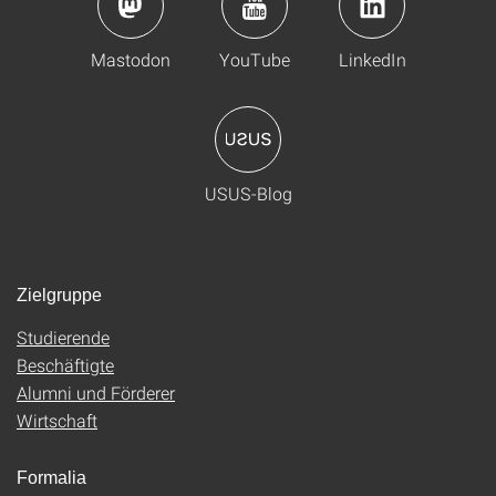
Mastodon
YouTube
LinkedIn
USUS-Blog
Zielgruppe
Studierende
Beschäftigte
Alumni und Förderer
Wirtschaft
Formalia