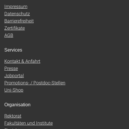
Impressum
Datenschutz
Barrierefreiheit
Zertifikate
AGB
Services
Kontakt & Anfahrt
Presse
Jobportal
Promotions- / Postdoc-Stellen
Uni-Shop
Organisation
Rektorat
Fakultäten und Institute