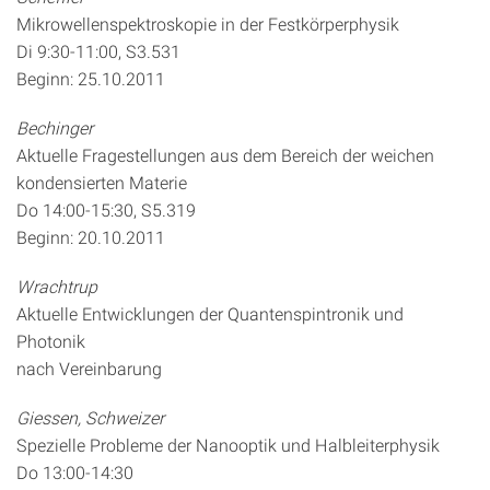
Mikrowellenspektroskopie in der Festkörperphysik
Di 9:30-11:00, S3.531
Beginn: 25.10.2011
Bechinger
Aktuelle Fragestellungen aus dem Bereich der weichen
kondensierten Materie
Do 14:00-15:30, S5.319
Beginn: 20.10.2011
Wrachtrup
Aktuelle Entwicklungen der Quantenspintronik und
Photonik
nach Vereinbarung
Giessen, Schweizer
Spezielle Probleme der Nanooptik und Halbleiterphysik
Do 13:00-14:30