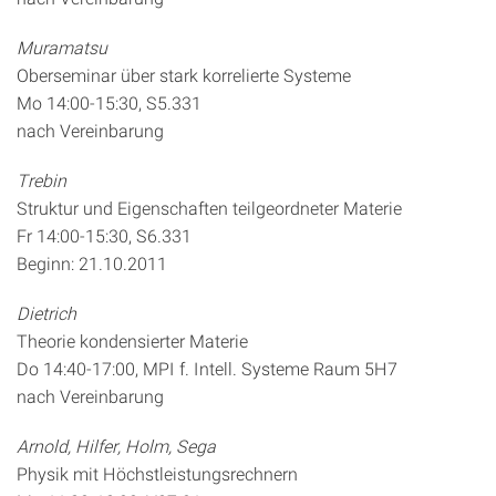
Muramatsu
Oberseminar über stark korrelierte Systeme
Mo 14:00-15:30, S5.331
nach Vereinbarung
Trebin
Struktur und Eigenschaften teilgeordneter Materie
Fr 14:00-15:30, S6.331
Beginn: 21.10.2011
Dietrich
Theorie kondensierter Materie
Do 14:40-17:00, MPI f. Intell. Systeme Raum 5H7
nach Vereinbarung
Arnold, Hilfer, Holm, Sega
Physik mit Höchstleistungsrechnern