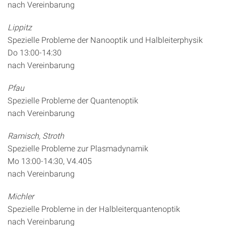
nach Vereinbarung
Lippitz
Spezielle Probleme der Nanooptik und Halbleiterphysik
Do 13:00-14:30
nach Vereinbarung
Pfau
Spezielle Probleme der Quantenoptik
nach Vereinbarung
Ramisch, Stroth
Spezielle Probleme zur Plasmadynamik
Mo 13:00-14:30, V4.405
nach Vereinbarung
Michler
Spezielle Probleme in der Halbleiterquantenoptik
nach Vereinbarung