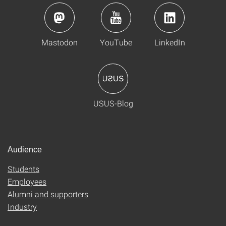
Mastodon
YouTube
LinkedIn
USUS-Blog
Audience
Students
Employees
Alumni and supporters
Industry