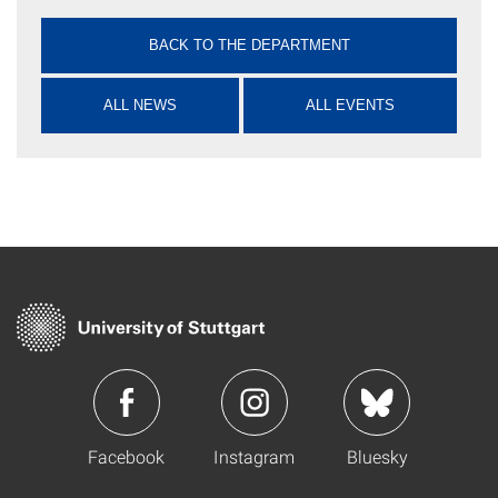
BACK TO THE DEPARTMENT
ALL NEWS
ALL EVENTS
Facebook
Instagram
Bluesky