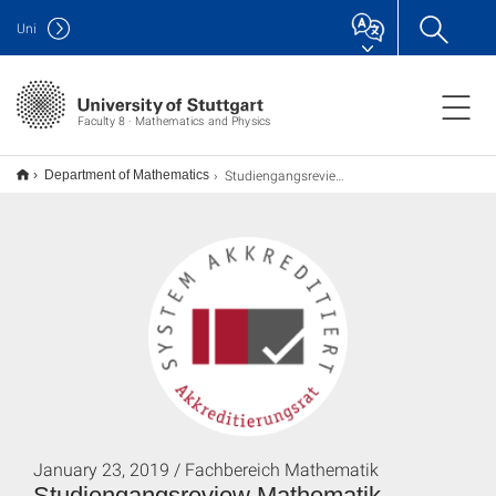
Uni
Faculty 8 · Mathematics and Physics
Studiengangsreview Mathematik
Department of Mathematics
January 23, 2019 / Fachbereich Mathematik
Studiengangsreview Mathematik