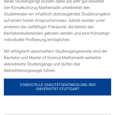
Beide Studiengänge wurden dabei als sehr gut bewertet.
Der Konsekutivzug Mathematik unterbreitet den
Studierenden ein inhaltlich überzeugendes Studienangebot
auf einem hohen Anspruchsniveau. Gelobt wurden unter
anderem die vielfältigen Freiräume, die bereits den
Bachelorstudierenden geboten werden und eine frühzeitige
individuelle Profilierung ermöglichen.
Mit erfolgreich absolviertem Studiengangsreview sind der
Bachelor und Master of Science Mathematik weiterhin
akkreditierte Studiengänge und dürfen das
Akkreditierungssiegel führen.
STABSSTELLE QUALITÄTSENTWICKLUNG DER
UNIVERSITÄT STUTTGART