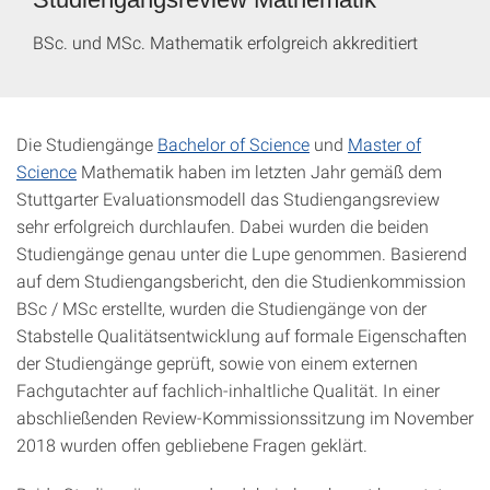
BSc. und MSc. Mathematik erfolgreich akkreditiert
Die Studiengänge
Bachelor of Science
und
Master of
Science
Mathematik haben im letzten Jahr gemäß dem
Stuttgarter Evaluationsmodell das Studiengangsreview
sehr erfolgreich durchlaufen. Dabei wurden die beiden
Studiengänge genau unter die Lupe genommen. Basierend
auf dem Studiengangsbericht, den die Studienkommission
BSc / MSc erstellte, wurden die Studiengänge von der
Stabstelle Qualitätsentwicklung auf formale Eigenschaften
der Studiengänge geprüft, sowie von einem externen
Fachgutachter auf fachlich-inhaltliche Qualität. In einer
abschließenden Review-Kommissionssitzung im November
2018 wurden offen gebliebene Fragen geklärt.