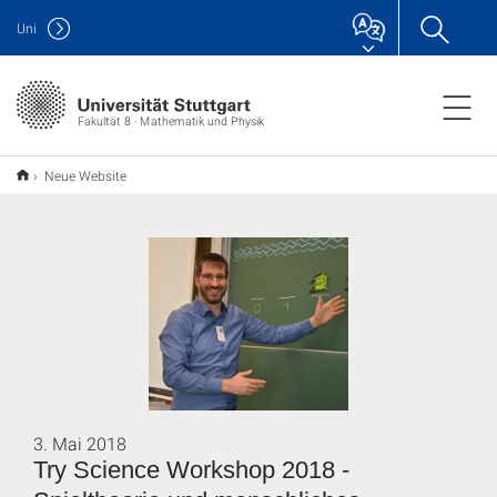
Uni
Fakultät 8 · Mathematik und Physik
Neue Website
3. Mai 2018
Try Science Workshop 2018 -