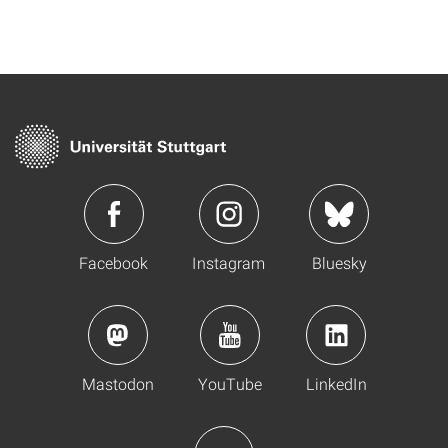
Facebook
Instagram
Bluesky
Mastodon
YouTube
LinkedIn