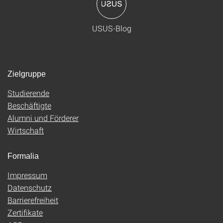
USUS-Blog
Zielgruppe
Studierende
Beschäftigte
Alumni und Förderer
Wirtschaft
Formalia
Impressum
Datenschutz
Barrierefreiheit
Zertifikate