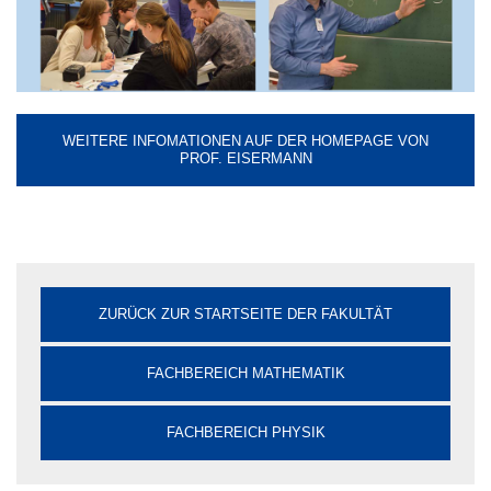
WEITERE INFOMATIONEN AUF DER HOMEPAGE VON
PROF. EISERMANN
ZURÜCK ZUR STARTSEITE DER FAKULTÄT
FACHBEREICH MATHEMATIK
FACHBEREICH PHYSIK