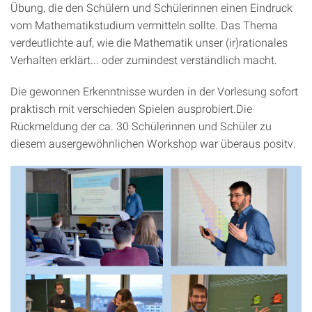
Übung, die den Schülern und Schülerinnen einen Eindruck
vom Mathematikstudium vermitteln sollte. Das Thema
verdeutlichte auf, wie die Mathematik unser (ir)rationales
Verhalten erklärt... oder zumindest verständlich macht.
Die gewonnen Erkenntnisse wurden in der Vorlesung sofort
praktisch mit verschieden Spielen ausprobiert.Die
Rückmeldung der ca. 30 Schülerinnen und Schüler zu
diesem ausergewöhnlichen Workshop war überaus positv.