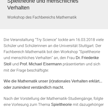
Spieltheorie und menschliches
Verhalten
Workshop des Fachbereichs Mathematik
Die Veranstaltung "Try Science" lockte am 16.03.2018 viele
Schüler und Schülerinnen an die Universität Stuttgart. Der
Fachbereich Mathematik bot den Workshop "Spieltheorie
und menschliches Verhalten" an, den Frau
Dr. Friederike
und
präsentierten und sich
Stoll
Prof. Michael Eisermann
mit der Frage beschäftigte:
Wie die Mathematik unser (ir)rationales Verhalten erklärt...
oder zumindest verständlich macht.
Nach der Vorstellung der Mathematik-Studiengänge, folgte
eine Vorlesung zum Thema
mit dazugehöriger
Spieltheorie