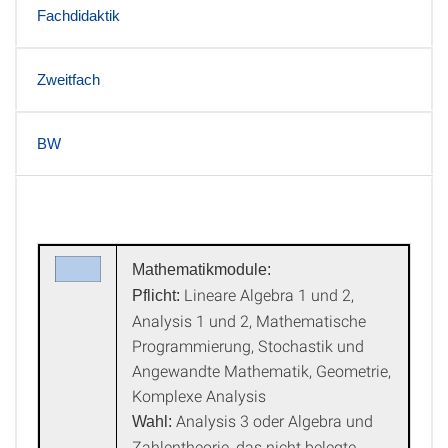
Fachdidaktik
Zweitfach
BW
Mathematik
Mathematikmodule:
Lineare Algebra 1 und 2,
Pflicht:
Analysis 1 und 2, Mathematische
Programmierung, Stochastik und
Angewandte Mathematik, Geometrie,
Komplexe Analysis
Analysis 3 oder Algebra und
Wahl:
Zahlentheorie, das nicht belegte