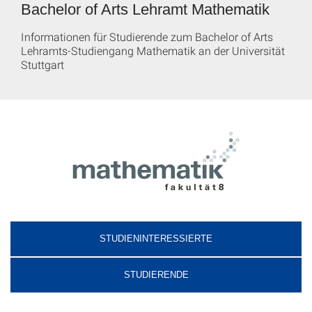
Bachelor of Arts Lehramt Mathematik
Informationen für Studierende zum Bachelor of Arts
Lehramts-Studiengang Mathematik an der Universität
Stuttgart
STUDIENINTERESSIERTE
STUDIERENDE