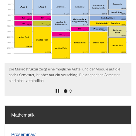
Die Makrostruktur zeigt eine mögliche Aufteilung der Module auf die
sechs Semester, ist aber nur ein Vorschlag! Die angegeben Semester
sind nicht verbindlich.
Mathematik
Proseminar/