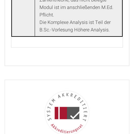
Modul ist im anschließenden M.Ed.
Pflicht.
Die Komplexe Analysis ist Teil der
B.Sc.-Vorlesung Höhere Analysis.