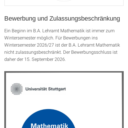
Bewerbung und Zulassungsbeschränkung
Ein Beginn im B.A. Lehramt Mathematik ist immer zum
Wintersemester möglich. Für Bewerbungen ins
Wintersemester 2026/27 ist der B.A. Lehramt Mathematik
nicht zulassungsbeschränkt. Der Bewerbungsschluss ist
daher der 15. September 2026.