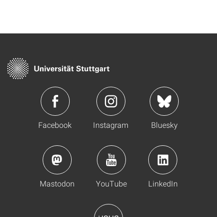
Facebook
Instagram
Bluesky
Mastodon
YouTube
LinkedIn