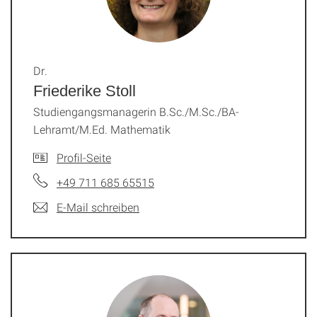
Dr.
Friederike Stoll
Studiengangsmanagerin B.Sc./M.Sc./BA-
Lehramt/M.Ed. Mathematik
Profil-Seite
+49 711 685 65515
E-Mail schreiben