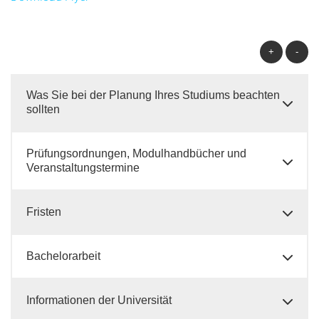
+
-
Was Sie bei der Planung Ihres Studiums beachten
sollten
Prüfungsordnungen, Modulhandbücher und
Veranstaltungstermine
Fristen
Bachelorarbeit
Informationen der Universität