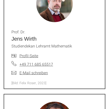
Prof. Dr.
Jens Wirth
Studiendekan Lehramt Mathematik
Profil-Seite
+49 711 685 65517
E-Mail schreiben
[Bild: Felix Roser, 2023]