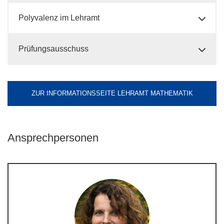
Polyvalenz im Lehramt
Prüfungsausschuss
ZUR INFORMATIONSSEITE LEHRAMT MATHEMATIK
Ansprechpersonen