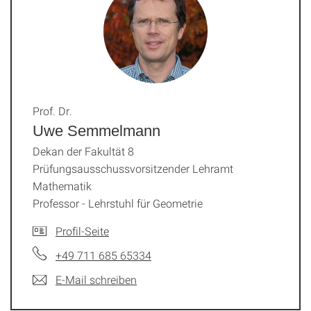
Prof. Dr.
Uwe Semmelmann
Dekan der Fakultät 8
Prüfungsausschussvorsitzender Lehramt
Mathematik
Professor - Lehrstuhl für Geometrie
Profil-Seite
+49 711 685 65334
E-Mail schreiben