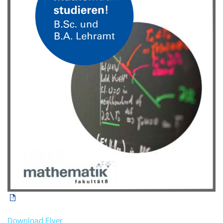
Download Flyer