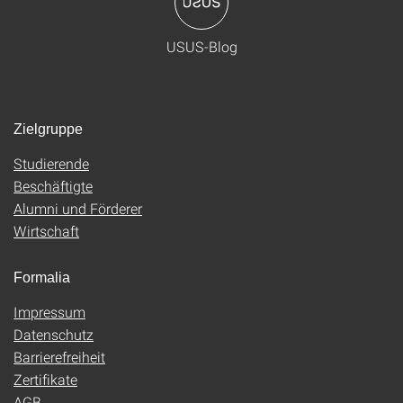
USUS-Blog
Zielgruppe
Studierende
Beschäftigte
Alumni und Förderer
Wirtschaft
Formalia
Impressum
Datenschutz
Barrierefreiheit
Zertifikate
AGB