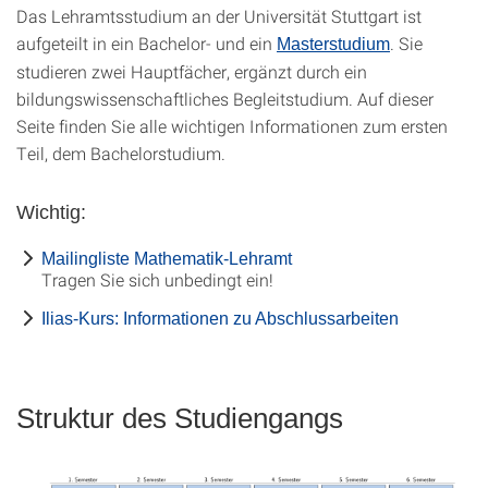
Das Lehramtsstudium an der Universität Stuttgart ist
aufgeteilt in ein Bachelor- und ein
. Sie
Masterstudium
studieren zwei Hauptfächer, ergänzt durch ein
bildungswissenschaftliches Begleitstudium. Auf dieser
Seite finden Sie alle wichtigen Informationen zum ersten
Teil, dem Bachelorstudium.
Wichtig:
Mailingliste Mathematik-Lehramt
Tragen Sie sich unbedingt ein!
Ilias-Kurs: Informationen zu Abschlussarbeiten
Struktur des Studiengangs