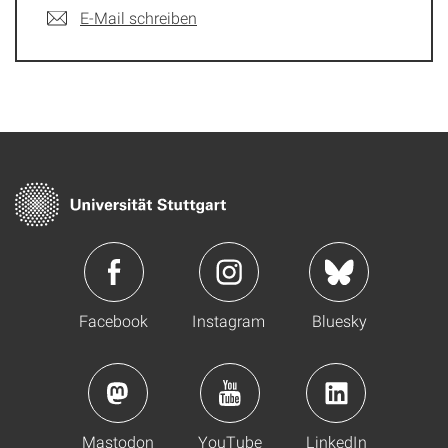
E-Mail schreiben
Facebook
Instagram
Bluesky
Mastodon
YouTube
LinkedIn