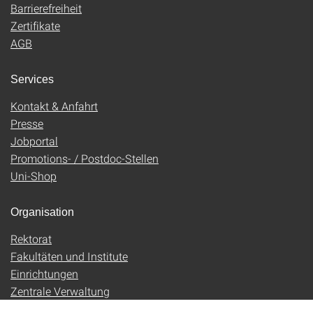
Barrierefreiheit
Zertifikate
AGB
Services
Kontakt & Anfahrt
Presse
Jobportal
Promotions- / Postdoc-Stellen
Uni-Shop
Organisation
Rektorat
Fakultäten und Institute
Einrichtungen
Zentrale Verwaltung