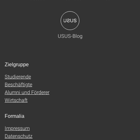
USUS-Blog
Zielgruppe
Studierende
Beschäftigte
Alumni und Förderer
Wirtschaft
Formalia
Impressum
Datenschutz