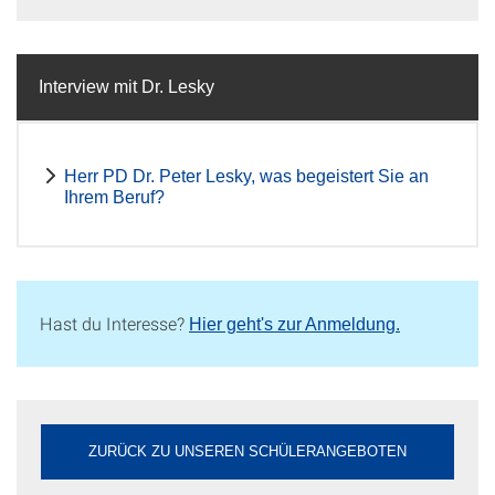
Interview mit Dr. Lesky
Herr PD Dr. Peter Lesky, was begeistert Sie an
Ihrem Beruf?
Hast du Interesse?
Hier geht's zur Anmeldung.
ZURÜCK ZU UNSEREN SCHÜLERANGEBOTEN