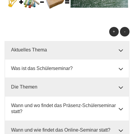
+
-
Aktuelles Thema
Was ist das Schülerseminar?
Die Themen
Wann und wo findet das Präsenz-Schülerseminar
statt?
Wann und wie findet das Online-Seminar statt?