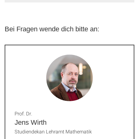
Bei Fragen wende dich bitte an:
Prof. Dr.
Jens Wirth
Studiendekan Lehramt Mathematik