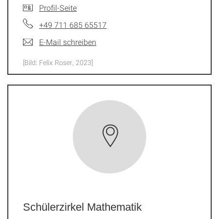
Profil-Seite
+49 711 685 65517
E-Mail schreiben
[Bild: Felix Roser, 2023]
Schülerzirkel Mathematik