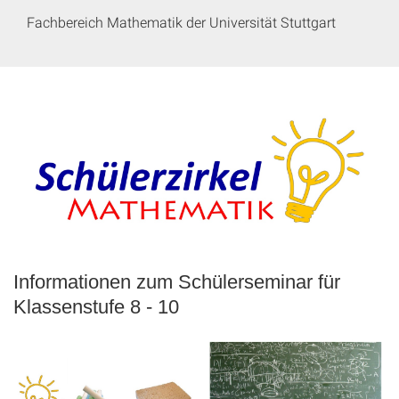
Fachbereich Mathematik der Universität Stuttgart
Informationen zum Schülerseminar für
Klassenstufe 8 - 10