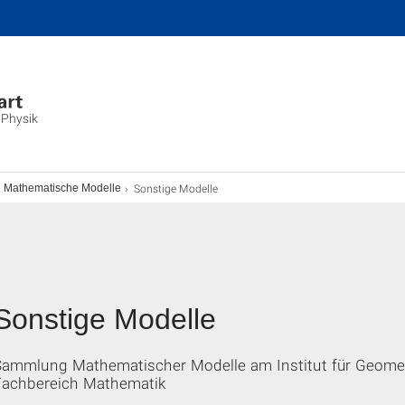
 Physik
Sonstige Modelle
Mathematische Modelle
Sonstige Modelle
Sammlung Mathematischer Modelle am Institut für Geomet
Fachbereich Mathematik