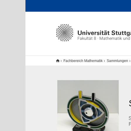
Fakultät 8 · Mathematik und
Fachbereich Mathematik
Sammlungen