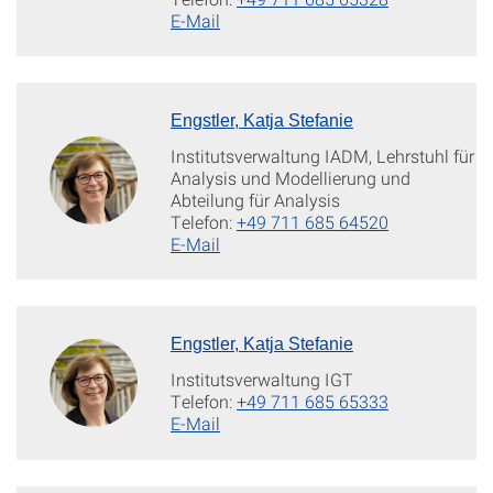
E-Mail
Engstler, Katja Stefanie
Institutsverwaltung IADM, Lehrstuhl für
Analysis und Modellierung und
Abteilung für Analysis
Telefon:
+49 711 685 64520
E-Mail
Engstler, Katja Stefanie
Institutsverwaltung IGT
Telefon:
+49 711 685 65333
E-Mail