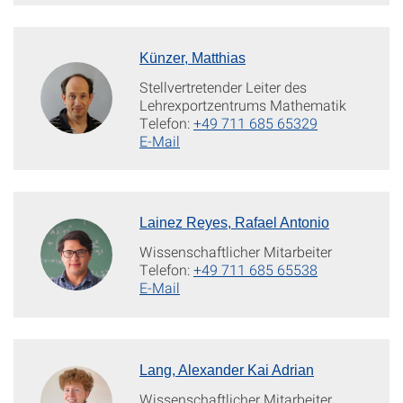
Künzer, Matthias
Stellvertretender Leiter des
Lehrexportzentrums Mathematik
Telefon:
+49 711 685 65329
E-Mail
Lainez Reyes, Rafael Antonio
Wissenschaftlicher Mitarbeiter
Telefon:
+49 711 685 65538
E-Mail
Lang, Alexander Kai Adrian
Wissenschaftlicher Mitarbeiter