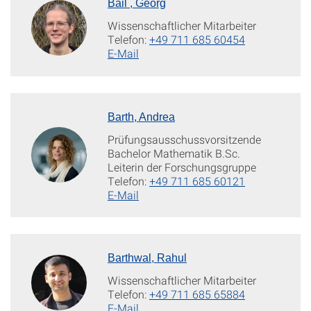
Bail , Georg
Wissenschaftlicher Mitarbeiter
Telefon:
+49 711 685 60454
E-Mail
Barth, Andrea
Prüfungsausschussvorsitzende
Bachelor Mathematik B.Sc.
Leiterin der Forschungsgruppe
Telefon:
+49 711 685 60121
E-Mail
Barthwal, Rahul
Wissenschaftlicher Mitarbeiter
Telefon:
+49 711 685 65884
E-Mail