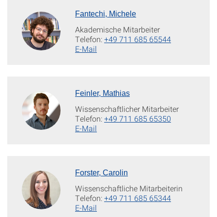
Fantechi, Michele
Akademische Mitarbeiter
Telefon:
+49 711 685 65544
E-Mail
Feinler, Mathias
Wissenschaftlicher Mitarbeiter
Telefon:
+49 711 685 65350
E-Mail
Forster, Carolin
Wissenschaftliche Mitarbeiterin
Telefon:
+49 711 685 65344
E-Mail