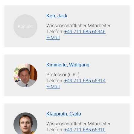
Kerr, Jack
Wissenschaftlicher Mitarbeiter
Telefon:
+49 711 685 65346
E-Mail
Kimmerle, Wolfgang
Professor (i. R. )
Telefon:
+49 711 685 65314
E-Mail
Klapproth, Carlo
Wissenschaftlicher Mitarbeiter
Telefon:
+49 711 685 65310