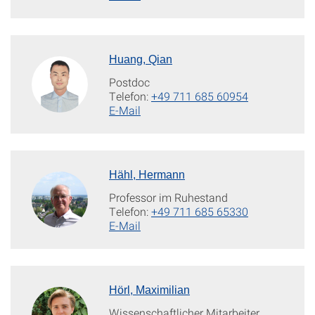
Huang, Qian
Postdoc
Telefon:
+49 711 685 60954
E-Mail
Hähl, Hermann
Professor im Ruhestand
Telefon:
+49 711 685 65330
E-Mail
Hörl, Maximilian
Wissenschaftlicher Mitarbeiter