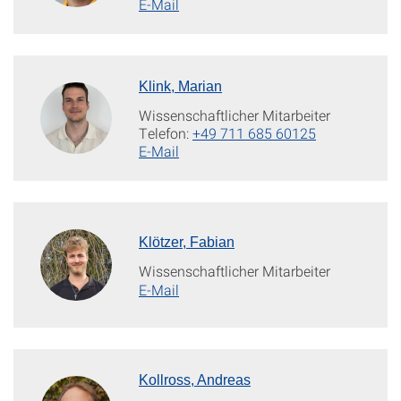
E-Mail
Klink, Marian
Wissenschaftlicher Mitarbeiter
Telefon:
+49 711 685 60125
E-Mail
Klötzer, Fabian
Wissenschaftlicher Mitarbeiter
E-Mail
Kollross, Andreas