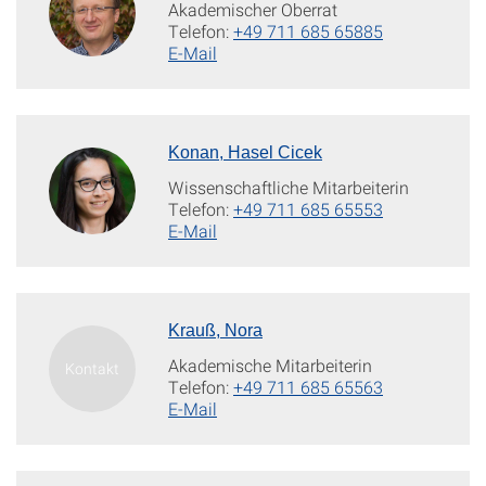
Akademischer Oberrat
Telefon:
+49 711 685 65885
E-Mail
Konan, Hasel Cicek
Wissenschaftliche Mitarbeiterin
Telefon:
+49 711 685 65553
E-Mail
Krauß, Nora
Akademische Mitarbeiterin
Telefon:
+49 711 685 65563
E-Mail