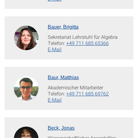
Bauer, Brigitta
Sekretariat Lehrstuhl für Algebra
Telefon:
+49 711 685 65366
E-Mail
Baur, Matthias
Akademischer Mitarbeiter
Telefon:
+49 711 685 69762
E-Mail
Beck, Jonas
Wissenschaftlicher Angestellter