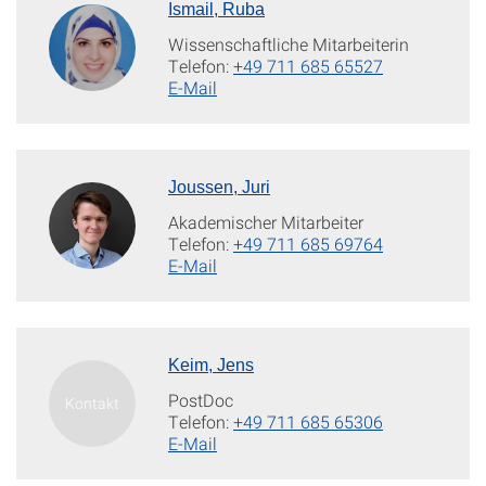
Ismail, Ruba
Wissenschaftliche Mitarbeiterin
Telefon:
+49 711 685 65527
E-Mail
Joussen, Juri
Akademischer Mitarbeiter
Telefon:
+49 711 685 69764
E-Mail
Keim, Jens
PostDoc
Telefon:
+49 711 685 65306
E-Mail