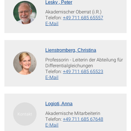
Lesky , Peter
Akademischer Oberrat (i.R.)
Telefon:
+49 711 685 65557
E-Mail
Lienstromberg, Christina
Professorin - Leiterin der Abteilung für
Differentialgleichungen
Telefon:
+49 711 685 65523
E-Mail
Logioti, Anna
Akademische Mitarbeiterin
Telefon:
+49 711 685 67648
E-Mail