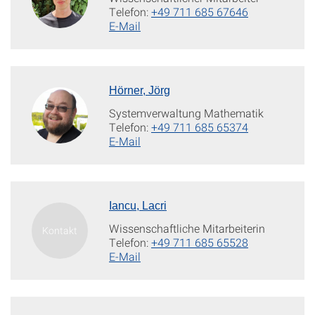
Telefon:
+49 711 685 67646
E-Mail
Hörner, Jörg
Systemverwaltung Mathematik
Telefon:
+49 711 685 65374
E-Mail
Iancu, Lacri
Wissenschaftliche Mitarbeiterin
Telefon:
+49 711 685 65528
E-Mail