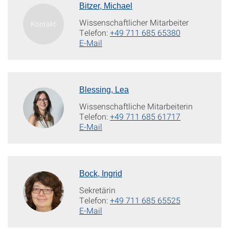
Bitzer, Michael
Wissenschaftlicher Mitarbeiter
Telefon:
+49 711 685 65380
E-Mail
Blessing, Lea
Wissenschaftliche Mitarbeiterin
Telefon:
+49 711 685 61717
E-Mail
Bock, Ingrid
Sekretärin
Telefon:
+49 711 685 65525
E-Mail