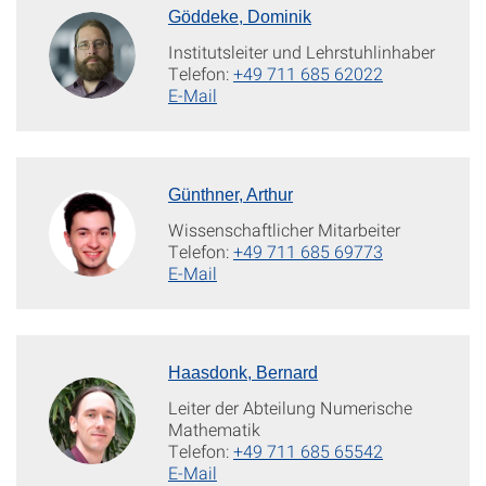
Göddeke, Dominik
Institutsleiter und Lehrstuhlinhaber
Telefon:
+49 711 685 62022
E-Mail
Günthner, Arthur
Wissenschaftlicher Mitarbeiter
Telefon:
+49 711 685 69773
E-Mail
Haasdonk, Bernard
Leiter der Abteilung Numerische
Mathematik
Telefon:
+49 711 685 65542
E-Mail