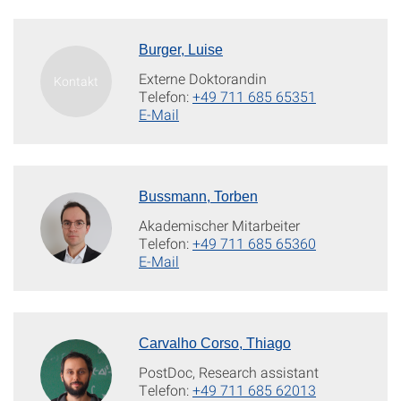
Burger, Luise
Externe Doktorandin
Telefon:
+49 711 685 65351
E-Mail
Bussmann, Torben
Akademischer Mitarbeiter
Telefon:
+49 711 685 65360
E-Mail
Carvalho Corso, Thiago
PostDoc, Research assistant
Telefon:
+49 711 685 62013