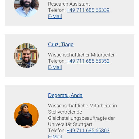
Research Assistant
Telefon:
+49 711 685 65339
E-Mail
Cruz, Tiago
Wissenschaftlicher Mitarbeiter
Telefon:
+49 711 685 65352
E-Mail
Degeratu, Anda
Wissenschaftliche Mitarbeiterin
Stellvertretende
Gleichstellungsbeauftragte der
Universität Stuttgart
Telefon:
+49 711 685 65303
E-Mail