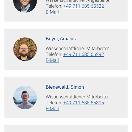
Telefon:
+49 711 685 65522
E-Mail
Beyer, Amatus
Wissenschaftlicher Mitarbeiter
Telefon:
+49 711 685 66292
E-Mail
Bienewald, Simon
Wissenschaftlicher Mitarbeiter
Telefon:
+49 711 685 65315
E-Mail