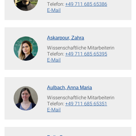
Telefon:
+49 711 685 65386
E-Mail
Askarpour, Zahra
Wissenschaftliche Mitarbeiterin
Telefon:
+49 711 685 65395
E-Mail
Aulbach, Anna Maria
Wissenschaftliche Mitarbeiterin
Telefon:
+49 711 685 65351
E-Mail