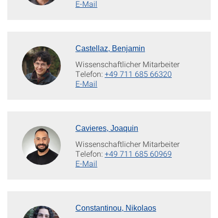
E-Mail
Castellaz, Benjamin
Wissenschaftlicher Mitarbeiter
Telefon:
+49 711 685 66320
E-Mail
Cavieres, Joaquin
Wissenschaftlicher Mitarbeiter
Telefon:
+49 711 685 60969
E-Mail
Constantinou, Nikolaos