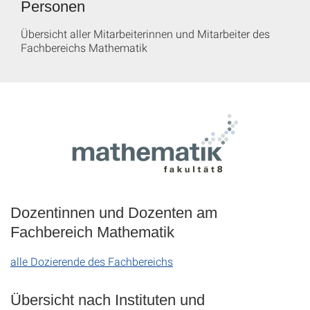
Personen
Übersicht aller Mitarbeiterinnen und Mitarbeiter des
Fachbereichs Mathematik
Dozentinnen und Dozenten am
Fachbereich Mathematik
alle Dozierende des Fachbereichs
Übersicht nach Instituten und