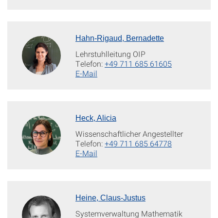
Hahn-Rigaud, Bernadette
Lehrstuhlleitung OIP
Telefon:
+49 711 685 61605
E-Mail
Heck, Alicia
Wissenschaftlicher Angestellter
Telefon:
+49 711 685 64778
E-Mail
Heine, Claus-Justus
Systemverwaltung Mathematik