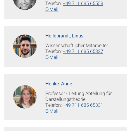
Telefon:
+49 711 685 65558
E-Mail
Hellebrandt, Linus
Wissenschaftlicher Mitarbeiter
Telefon:
+49 711 685 65327
E-Mail
Henke, Anne
Professor - Leitung Abteilung für
Darstellungstheorie
Telefon:
+49 711 685 65331
E-Mail