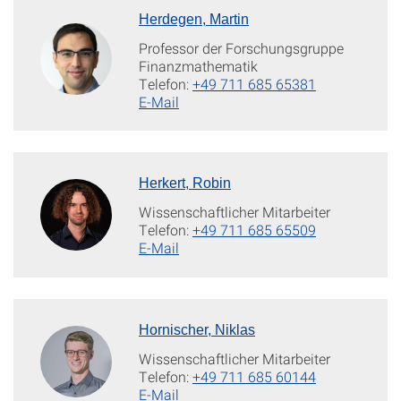
Herdegen, Martin
Professor der Forschungsgruppe
Finanzmathematik
Telefon:
+49 711 685 65381
E-Mail
Herkert, Robin
Wissenschaftlicher Mitarbeiter
Telefon:
+49 711 685 65509
E-Mail
Hornischer, Niklas
Wissenschaftlicher Mitarbeiter
Telefon:
+49 711 685 60144
E-Mail