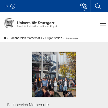
Uni
Fakultät 8 · Mathematik und Physik
Personen
Fachbereich Mathematik
Organisation
Fachbereich Mathematik