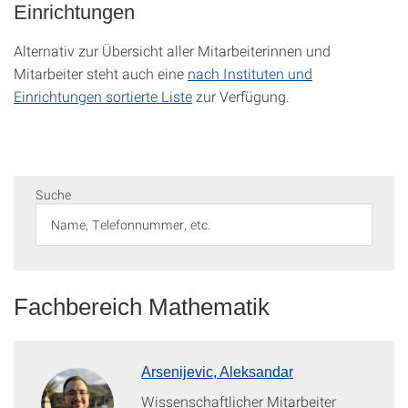
Einrichtungen
Alternativ zur Übersicht aller Mitarbeiterinnen und
Mitarbeiter steht auch eine
nach Instituten und
Einrichtungen sortierte Liste
zur Verfügung.
Suche
Fachbereich Mathematik
Arsenijevic, Aleksandar
Wissenschaftlicher Mitarbeiter