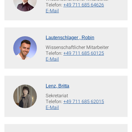
Telefon:
+49 711 685 64626
E-Mail
Lautenschlager , Robin
Wissenschaftlicher Mitarbeiter
Telefon:
+49 711 685 60125
E-Mail
Lenz, Britta
Sekretariat
Telefon:
+49 711 685 62015
E-Mail