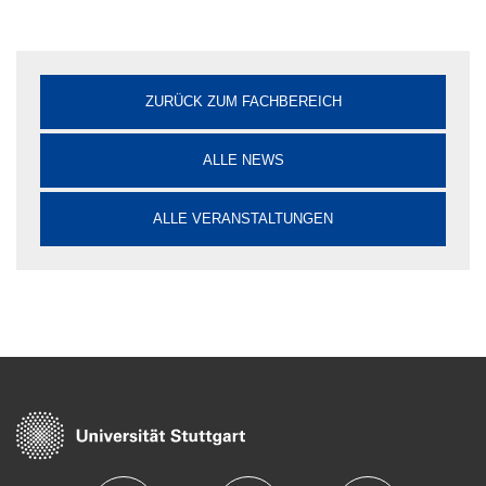
ZURÜCK ZUM FACHBEREICH
ALLE NEWS
ALLE VERANSTALTUNGEN