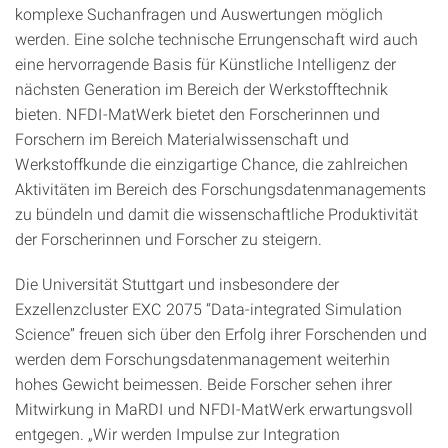
komplexe Suchanfragen und Auswertungen möglich
werden. Eine solche technische Errungenschaft wird auch
eine hervorragende Basis für Künstliche Intelligenz der
nächsten Generation im Bereich der Werkstofftechnik
bieten. NFDI-MatWerk bietet den Forscherinnen und
Forschern im Bereich Materialwissenschaft und
Werkstoffkunde die einzigartige Chance, die zahlreichen
Aktivitäten im Bereich des Forschungsdatenmanagements
zu bündeln und damit die wissenschaftliche Produktivität
der Forscherinnen und Forscher zu steigern.
Die Universität Stuttgart und insbesondere der
Exzellenzcluster EXC 2075 “Data-integrated Simulation
Science” freuen sich über den Erfolg ihrer Forschenden und
werden dem Forschungsdatenmanagement weiterhin
hohes Gewicht beimessen. Beide Forscher sehen ihrer
Mitwirkung in MaRDI und NFDI-MatWerk erwartungsvoll
entgegen. „Wir werden Impulse zur Integration