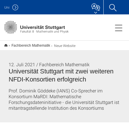
Uni
Fakultät 8 · Mathematik und Physik
Neue Website
Fachbereich Mathematik
12. Juli 2021 / Fachbereich Mathematik
Universität Stuttgart mit zwei weiteren
NFDI-Konsortien erfolgreich
Prof. Dominik Göddeke (IANS) Co-Sprecher im
Konsortium MaRDI: Mathematische
Forschungsdateninitiative - die Universität Stuttgart ist
mitantragstellende Institution des Konsortiums