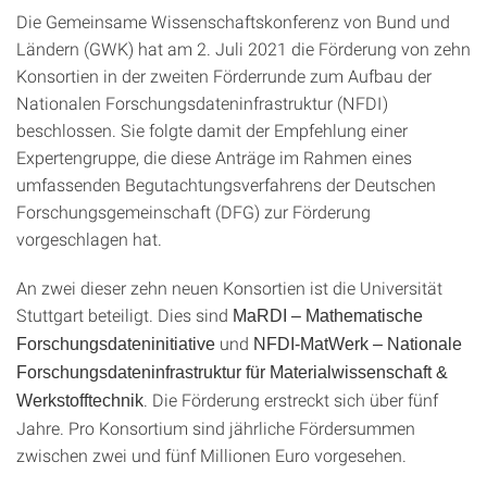
Die Gemeinsame Wissenschaftskonferenz von Bund und
Ländern (GWK) hat am 2. Juli 2021 die Förderung von zehn
Konsortien in der zweiten Förderrunde zum Aufbau der
Nationalen Forschungsdateninfrastruktur (NFDI)
beschlossen. Sie folgte damit der Empfehlung einer
Expertengruppe, die diese Anträge im Rahmen eines
umfassenden Begutachtungsverfahrens der Deutschen
Forschungsgemeinschaft (DFG) zur Förderung
vorgeschlagen hat.
An zwei dieser zehn neuen Konsortien ist die Universität
Stuttgart beteiligt. Dies sind
MaRDI – Mathematische
und
Forschungsdateninitiative
NFDI-MatWerk – Nationale
Forschungsdateninfrastruktur für Materialwissenschaft &
. Die Förderung erstreckt sich über fünf
Werkstofftechnik
Jahre. Pro Konsortium sind jährliche Fördersummen
zwischen zwei und fünf Millionen Euro vorgesehen.