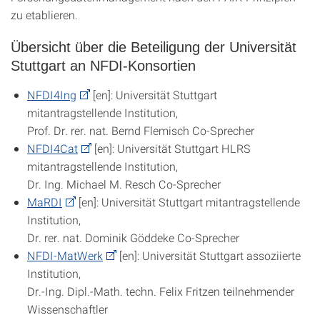
zu etablieren.
Übersicht über die Beteiligung der Universität
Stuttgart an NFDI-Konsortien
NFDI4Ing
[en]: Universität Stuttgart
mitantragstellende Institution,
Prof. Dr. rer. nat. Bernd Flemisch Co-Sprecher
NFDI4Cat
[en]: Universität Stuttgart HLRS
mitantragstellende Institution,
Dr. Ing. Michael M. Resch Co-Sprecher
MaRDI
[en]: Universität Stuttgart mitantragstellende
Institution,
Dr. rer. nat. Dominik Göddeke Co-Sprecher
NFDI-MatWerk
[en]: Universität Stuttgart assoziierte
Institution,
Dr.-Ing. Dipl.-Math. techn. Felix Fritzen teilnehmender
Wissenschaftler