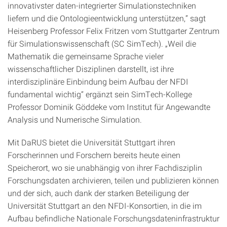
innovativster daten-integrierter Simulationstechniken
liefern und die Ontologieentwicklung unterstützen,” sagt
Heisenberg Professor Felix Fritzen vom Stuttgarter Zentrum
für Simulationswissenschaft (SC SimTech). „Weil die
Mathematik die gemeinsame Sprache vieler
wissenschaftlicher Disziplinen darstellt, ist ihre
interdisziplinäre Einbindung beim Aufbau der NFDI
fundamental wichtig“ ergänzt sein SimTech-Kollege
Professor Dominik Göddeke vom Institut für Angewandte
Analysis und Numerische Simulation.
Mit DaRUS bietet die Universität Stuttgart ihren
Forscherinnen und Forschern bereits heute einen
Speicherort, wo sie unabhängig von ihrer Fachdisziplin
Forschungsdaten archivieren, teilen und publizieren können
und der sich, auch dank der starken Beteiligung der
Universität Stuttgart an den NFDI-Konsortien, in die im
Aufbau befindliche Nationale Forschungsdateninfrastruktur