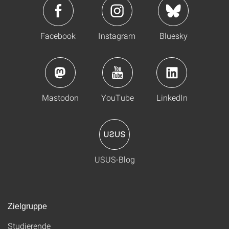
Facebook
Instagram
Bluesky
Mastodon
YouTube
LinkedIn
USUS-Blog
Zielgruppe
Studierende