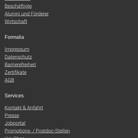
Beschäftigte
Alumni und Förderer
Wirtschaft
Formalia
Impressum
Datenschutz
Barrierefreiheit
Zertifikate
AGB
Services
Kontakt & Anfahrt
Presse
Jobportal
Promotions- / Postdoc-Stellen