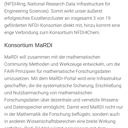
(NFDI4Ing, National Research Data Infrastructure for
Engineering Sciences). Somit wirkt unser äußerst
erfolgreiches Exzellenzcluster an insgesamt 3 von 19
geförderten NFDI-Konsortien direkt mit, hinzu kommt eine
enge Verbindung zum Konsortium NFDI4Chem.
Konsortium MaRDI
MaRDI will zusammen mit der mathematischen
Community Methoden und Werkzeuge entwickeln, um die
FAIR-Prinzipien für mathematische Forschungsdaten
umzusetzen. Mit dem MaRDI-Portal wird eine Infrastruktur
geschaffen, die die systematische Sicherung, Erschließung
und Nutzbarmachung von mathematischen
Forschungsdaten über dezentrale und vernetzte Wissens-
und Datenspeicher ermöglicht. Damit wird MaRDI nicht nur
in der Mathematik die Forschung beflügeln, sondern auch
in anderen Wissenschaftsbereichen eine breite Wirkung