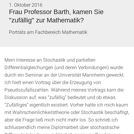
1. Oktober 2016
Frau Professor Barth, kamen Sie
"zufällig" zur Mathematik?
Porträts am Fachbereich Mathematik
Mein Interesse an Stochastik und partiellen
Differentialgleichungen (und deren Verbindungen) wurde
durch ein Seminar an der Universität Mannheim geweckt.
Ich hielt einen Vortrag über die Erzeugung von
Pseudozufallszahlen. Während meines Vortrags kam die
Diskussion auf, was “zufällig” bedeutet und ob etwas
“Zufälliges” eigentlich existiert. Vorher hatte ich mich kaum
mit Wahrscheinlichkeitstheorie oder Stochastik beschäftigt,
aber die Frage ließ mich nicht mehr los. So schrieb ich
schlussendlich meine Diplomarbeit über stochastische