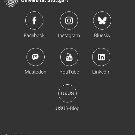
Facebook
Instagram
Bluesky
Mastodon
YouTube
LinkedIn
USUS-Blog