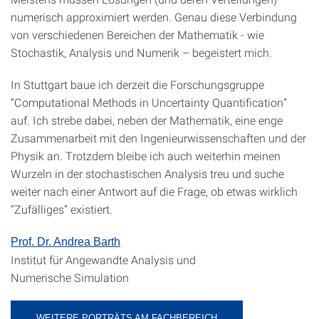
numerisch approximiert werden. Genau diese Verbindung
von verschiedenen Bereichen der Mathematik - wie
Stochastik, Analysis und Numerik – begeistert mich.
In Stuttgart baue ich derzeit die Forschungsgruppe
“Computational Methods in Uncertainty Quantification”
auf. Ich strebe dabei, neben der Mathematik, eine enge
Zusammenarbeit mit den Ingenieurwissenschaften und der
Physik an. Trotzdem bleibe ich auch weiterhin meinen
Wurzeln in der stochastischen Analysis treu und suche
weiter nach einer Antwort auf die Frage, ob etwas wirklich
“Zufälliges” existiert.
Prof. Dr. Andrea Barth
Institut für Angewandte Analysis und
Numerische Simulation
WEITERE PORTRÄTS AM FACHBEREICH