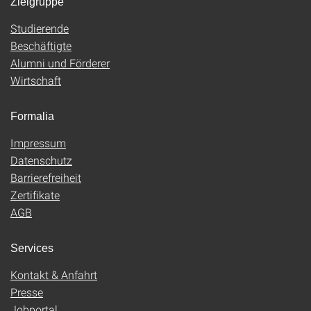
Zielgruppe
Studierende
Beschäftigte
Alumni und Förderer
Wirtschaft
Formalia
Impressum
Datenschutz
Barrierefreiheit
Zertifikate
AGB
Services
Kontakt & Anfahrt
Presse
Jobportal