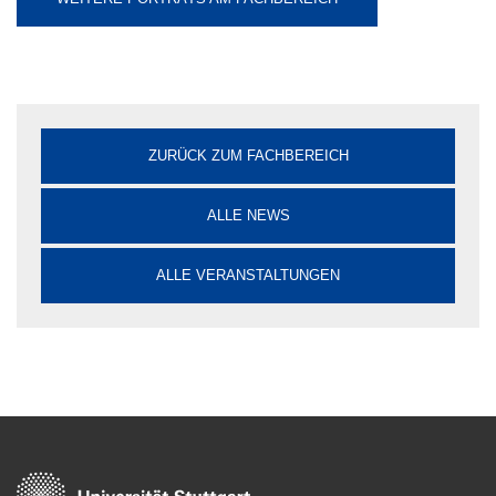
ZURÜCK ZUM FACHBEREICH
ALLE NEWS
ALLE VERANSTALTUNGEN