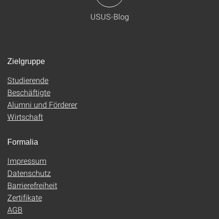
USUS-Blog
Zielgruppe
Studierende
Beschäftigte
Alumni und Förderer
Wirtschaft
Formalia
Impressum
Datenschutz
Barrierefreiheit
Zertifikate
AGB