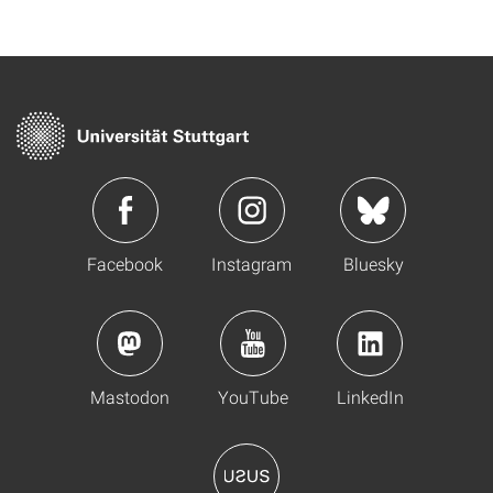
Facebook
Instagram
Bluesky
Mastodon
YouTube
LinkedIn