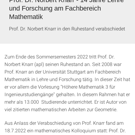
und Forschung am Fachbereich
Mathematik
Prof. Dr. Norbert Knarr in den Ruhestand verabschiedet
Zum Ende des Sommersemesters 2022 tritt Prof. Dr.
Norbert Knarr (apl) seinen Ruhestand an. Seit 2008 war
Prof. Knarr an der Universität Stuttgart am Fachbereich
Mathematik in Lehre und Forschung tätig. In dieser Zeit hat
er vor allem die Vorlesung "Höhere Mathematik 3 für
Ingenieurstudiengänge" gehalten. In diesem Rahmen hat er
mehr als 13.000 Studierende unterrichtet. Er ist Autor von
viel zitierten mathematischen Arbeiten zur Geometrie.
Aus Anlass der Verabschiedung von Prof. Knarr fand am
18.7.2022 ein mathematisches Kolloquium statt: Prof. Dr.