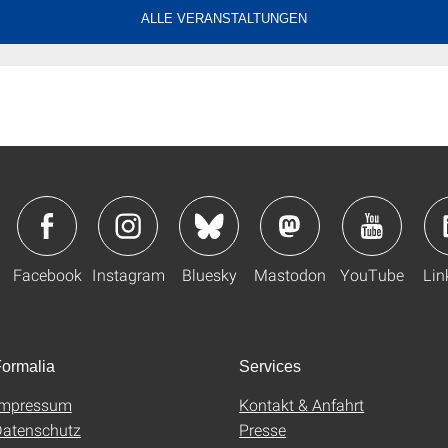
ALLE VERANSTALTUNGEN
Facebook
Instagram
Bluesky
Mastodon
YouTube
Lin
ormalia
Services
Impressum
Kontakt & Anfahrt
atenschutz
Presse