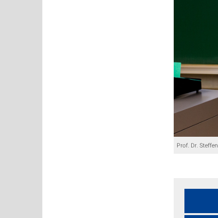
Prof. Dr. Steffe