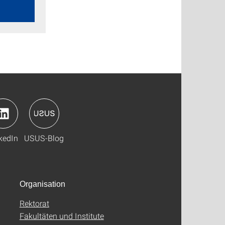
kedIn
USUS-Blog
Organisation
Rektorat
Fakultäten und Institute