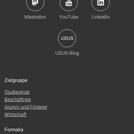
Mastodon
YouTube
LinkedIn
USUS-Blog
Zielgruppe
Studierende
Beschäftigte
Alumni und Förderer
Wirtschaft
Formalia