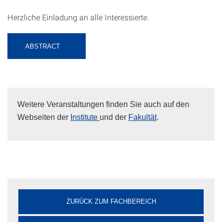
Herzliche Einladung an alle Interessierte.
ABSTRACT
Weitere Veranstaltungen finden Sie auch auf den
Webseiten der
Institute
und der
Fakultät
.
ZURÜCK ZUM FACHBEREICH