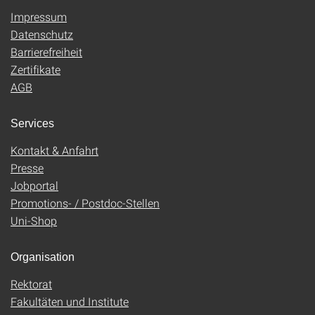
Impressum
Datenschutz
Barrierefreiheit
Zertifikate
AGB
Services
Kontakt & Anfahrt
Presse
Jobportal
Promotions- / Postdoc-Stellen
Uni-Shop
Organisation
Rektorat
Fakultäten und Institute