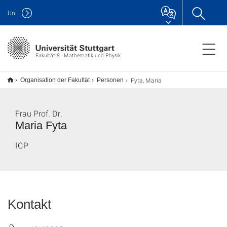
Uni
Fakultät 8 · Mathematik und Physik
Fyta, Maria
Organisation der Fakultät
Personen
Frau Prof. Dr.
Maria Fyta
ICP
Kontakt