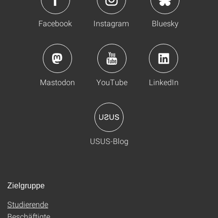
Facebook
Instagram
Bluesky
Mastodon
YouTube
LinkedIn
USUS-Blog
Zielgruppe
Studierende
Beschäftigte