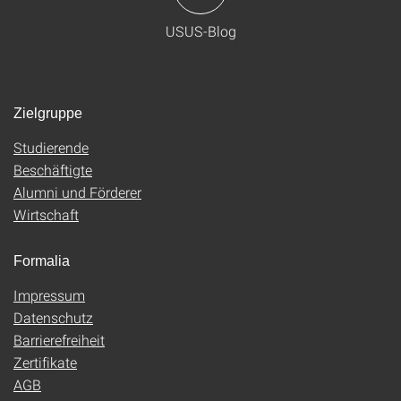
USUS-Blog
Zielgruppe
Studierende
Beschäftigte
Alumni und Förderer
Wirtschaft
Formalia
Impressum
Datenschutz
Barrierefreiheit
Zertifikate
AGB