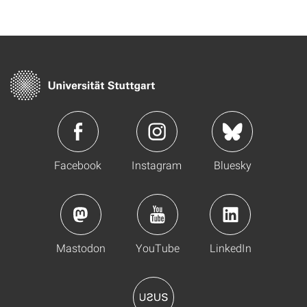
Facebook
Instagram
Bluesky
Mastodon
YouTube
LinkedIn