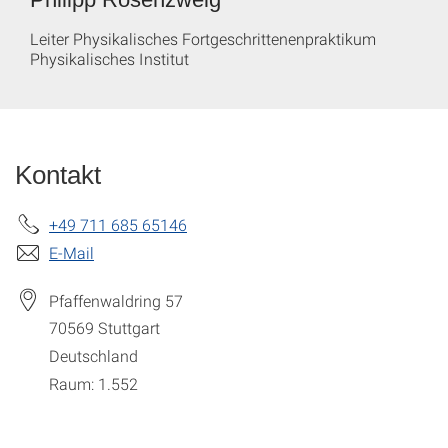
Leiter Physikalisches Fortgeschrittenenpraktikum
Physikalisches Institut
Kontakt
+49 711 685 65146
E-Mail
Pfaffenwaldring 57
70569
Stuttgart
Deutschland
Raum: 1.552