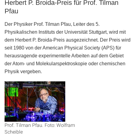
Herbert P. Broida-Preis für Prof. Tilman
Pfau
Der Physiker Prof. Tilman Pfau, Leiter des 5.
Physikalischen Instituts der Universität Stuttgart, wird mit
dem Herbert P. Broida-Preis ausgezeichnet. Der Preis wird
seit 1980 von der American Physical Society (APS) für
herausragende experimentelle Arbeiten auf dem Gebiet
der Atom- und Molekularspektroskopie oder chemischen
Physik vergeben.
Prof. Tilman Pfau. Foto: Wolfram
Scheible