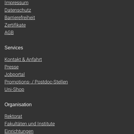
Impressum
Datenschutz
Barrierefreiheit
Zertifikate
AGB
Services
Kontakt & Anfahrt
Presse
Jobportal
Promotions- / Postdoc-Stellen
Uni-Shop
Organisation
Rektorat
Fakultäten und Institute
Einrichtungen