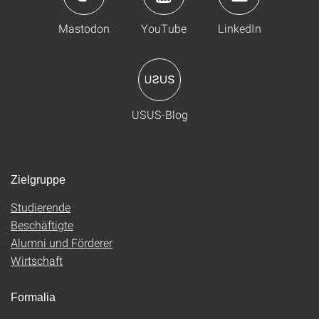
Mastodon
YouTube
LinkedIn
USUS-Blog
Zielgruppe
Studierende
Beschäftigte
Alumni und Förderer
Wirtschaft
Formalia