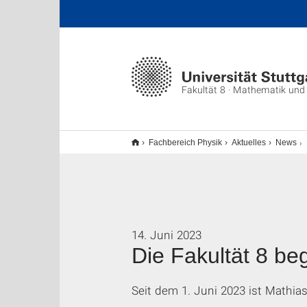
Fakultät 8 · Mathematik und
Fachbereich Physik
Aktuelles
News
14. Juni 2023
Die Fakultät 8 be
Seit dem 1. Juni 2023 ist Mathias