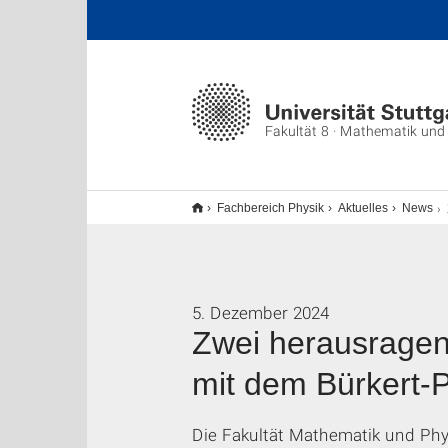
Fakultät 8 · Mathematik und
Z
Fachbereich Physik
Aktuelles
News
5. Dezember 2024
Zwei herausragen
mit dem Bürkert-
Die Fakultät Mathematik und Phy