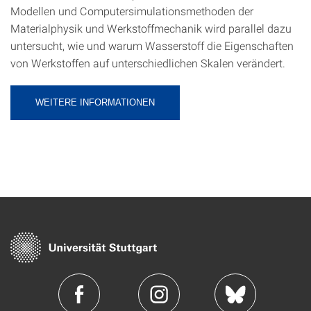
Modellen und Computersimulationsmethoden der
Materialphysik und Werkstoffmechanik wird parallel dazu
untersucht, wie und warum Wasserstoff die Eigenschaften
von Werkstoffen auf unterschiedlichen Skalen verändert.
WEITERE INFORMATIONEN