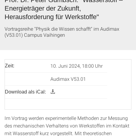
Energieträger der Zukunft,
Herausforderung für Werkstoffe"
Vortragsreihe "Physik die Wissen schafft" im Audimax
(V53.01) Campus Vaihingen
10. Juni 2024, 18:00 Uhr
Zeit:
Audimax V53.01
Download als iCal:
Im Vortrag werden experimentelle Methoden zur Messung
des mechanischen Verhaltens von Werkstoffen im Kontakt
mit Wasserstoff kurz vorgestellt. Mit theoretischen