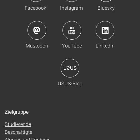
Facebook
Instagram
Bluesky
Mastodon
YouTube
LinkedIn
USUS-Blog
Zielgruppe
Studierende
Beschäftigte
Alumni und Förderer