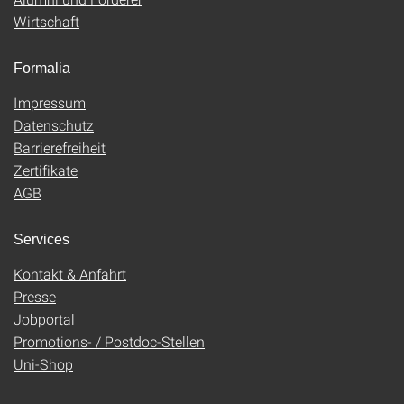
Wirtschaft
Formalia
Impressum
Datenschutz
Barrierefreiheit
Zertifikate
AGB
Services
Kontakt & Anfahrt
Presse
Jobportal
Promotions- / Postdoc-Stellen
Uni-Shop