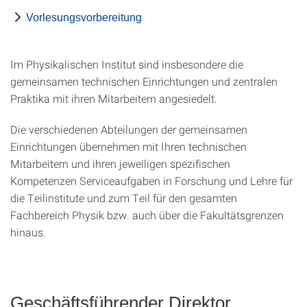
Vorlesungsvorbereitung
Im Physikalischen Institut sind insbesondere die
gemeinsamen technischen Einrichtungen und zentralen
Praktika mit ihren Mitarbeitern angesiedelt.
Die verschiedenen Abteilungen der gemeinsamen
Einrichtungen übernehmen mit Ihren technischen
Mitarbeitern und ihren jeweiligen spezifischen
Kompetenzen Serviceaufgaben in Forschung und Lehre für
die Teilinstitute und zum Teil für den gesamten
Fachbereich Physik bzw. auch über die Fakultätsgrenzen
hinaus.
Geschäftsführender Direktor