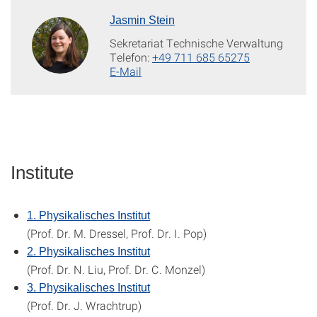
Jasmin Stein
Sekretariat Technische Verwaltung
Telefon:
+49 711 685 65275
E-Mail
Institute
1. Physikalisches Institut
(Prof. Dr. M. Dressel, Prof. Dr. I. Pop)
2. Physikalisches Institut
(Prof. Dr. N. Liu, Prof. Dr. C. Monzel)
3. Physikalisches Institut
(Prof. Dr. J. Wrachtrup)