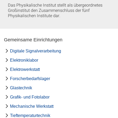
Das Physikalische Institut stellt als übergeordnetes
Großinstitut den Zusammenschluss der fünf
Physikalischen Institute dar.
Gemeinsame Einrichtungen
Digitale Signalverarbeitung
Elektroniklabor
Elektrowerkstatt
Forscherbedarfslager
Glastechnik
Grafik- und Fotolabor
Mechanische Werkstatt
Tieftemperaturtechnik