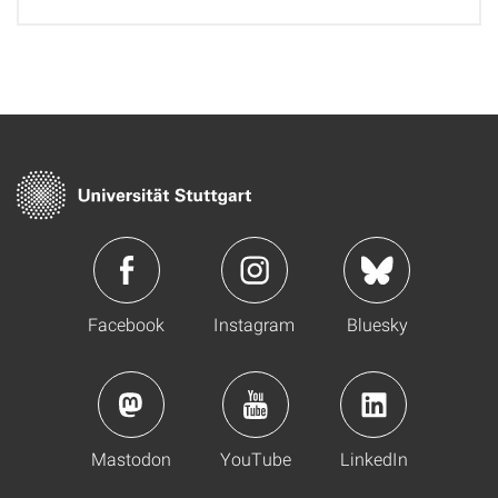
Facebook
Instagram
Bluesky
Mastodon
YouTube
LinkedIn