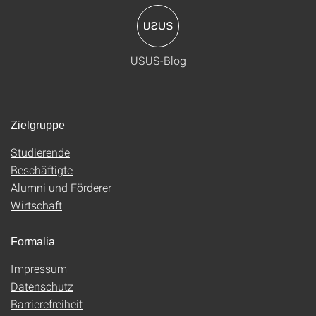
USUS-Blog
Zielgruppe
Studierende
Beschäftigte
Alumni und Förderer
Wirtschaft
Formalia
Impressum
Datenschutz
Barrierefreiheit