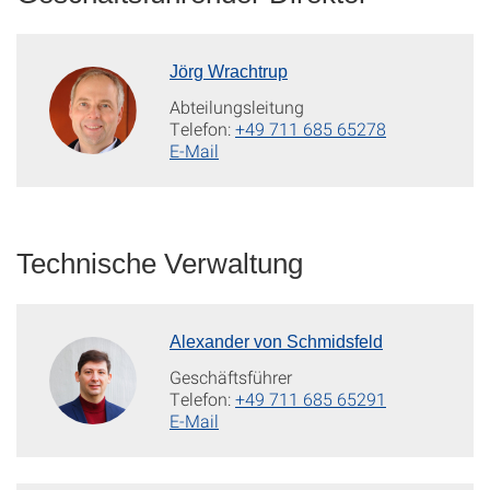
Jörg Wrachtrup
Abteilungsleitung
Telefon:
+49 711 685 65278
E-Mail
Technische Verwaltung
Alexander von Schmidsfeld
Geschäftsführer
Telefon:
+49 711 685 65291
E-Mail