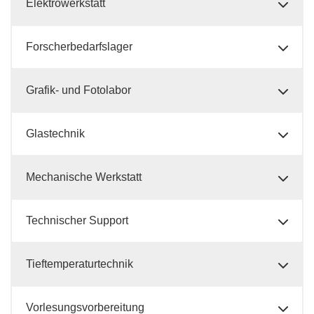
Elektrowerkstatt
Forscherbedarfslager
Grafik- und Fotolabor
Glastechnik
Mechanische Werkstatt
Technischer Support
Tieftemperaturtechnik
Vorlesungsvorbereitung