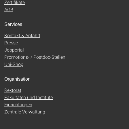
Zertifikate
AGB
Services
Kontakt & Anfahrt
Presse
Jobportal
Promotions- / Postdoc-Stellen
Uni-Shop
Organisation
Rektorat
Fakultäten und Institute
Einrichtungen
Zentrale Verwaltung