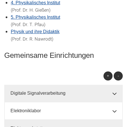
4. Physikalisches Institut
(Prof. Dr. H. Gießen)
5. Physikalisches Institut
(Prof. Dr. T. Pfau)
Physik und ihre Didaktik
(
Prof. Dr. R. Nawrodt
)
Gemeinsame Einrichtungen
+
-
Digitale Signalverarbeitung
Elektroniklabor