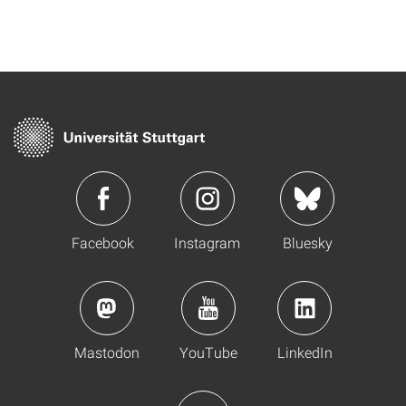
Facebook
Instagram
Bluesky
Mastodon
YouTube
LinkedIn