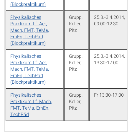
(Blockpraktikum)
Physikalisches
Grupp,
25.3.-3.4.2014,
Praktikum I f. Aer,
Keller,
09:00-12:30
Mach, FMT, TeMa,
Pitz
ErnEn, TechPäd
(Blockpraktikum)
Physikalisches
Grupp,
25.3.-3.4.2014,
Praktikum I f. Aer,
Keller,
13:30-17:00
Mach, FMT, TeMa,
Pitz
ErnEn, TechPäd
(Blockpraktikum)
Physikalisches
Grupp,
Fr 13:30-17:00
Praktikum I f. Mach,
Keller,
FMT, TeMa, ErnEn,
Pitz
TechPäd