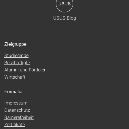
USUS-Blog
Zielgruppe
Studierende
Beschäftigte
Alumni und Förderer
Wirtschaft
Formalia
Impressum
Datenschutz
Barrierefreiheit
Zertifikate