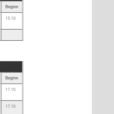
Beginn
15.10.
Beginn
17.10.
17.10.