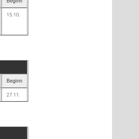
Beginn
15.10.
Beginn
27.11.