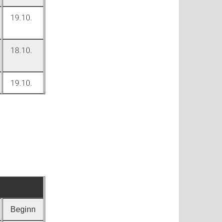
19.10.
18.10.
19.10.
Beginn