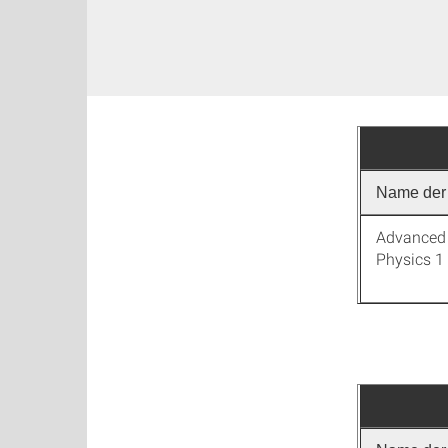
Name der 
Advanced
Physics 1