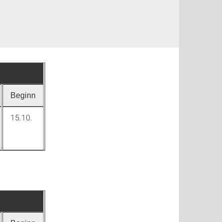
Beginn
15.10.