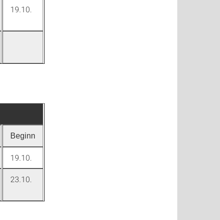
19.10.
Beginn
19.10.
23.10.