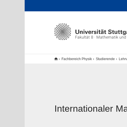
Fakultät 8 · Mathematik und
Fachbereich Physik
Studierende
Lehrv
Internationaler M