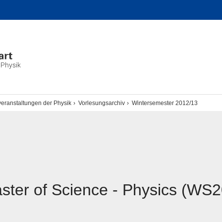
 Physik
eranstaltungen der Physik
Vorlesungsarchiv
Wintersemester 2012/13
aster of Science - Physics (WS