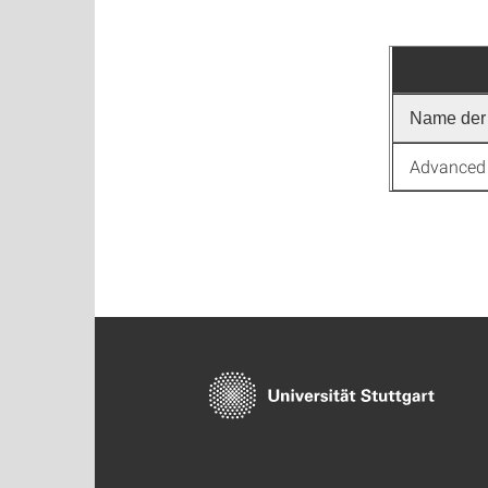
Name der 
Advanced 