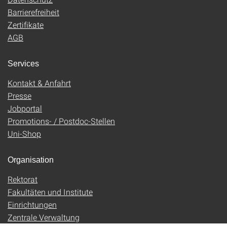
Barrierefreiheit
Zertifikate
AGB
Services
Kontakt & Anfahrt
Presse
Jobportal
Promotions- / Postdoc-Stellen
Uni-Shop
Organisation
Rektorat
Fakultäten und Institute
Einrichtungen
Zentrale Verwaltung