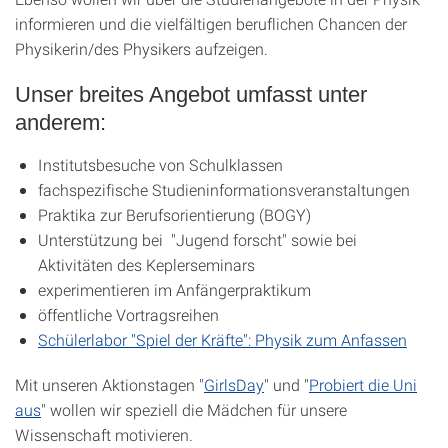
informieren und die vielfältigen beruflichen Chancen der
Physikerin/des Physikers aufzeigen.
Unser breites Angebot umfasst unter
anderem:
Institutsbesuche von Schulklassen
fachspezifische Studieninformationsveranstaltungen
Praktika zur Berufsorientierung (BOGY)
Unterstützung bei "Jugend forscht" sowie bei
Aktivitäten des Keplerseminars
experimentieren im Anfängerpraktikum
öffentliche Vortragsreihen
Schülerlabor "Spiel der Kräfte": Physik zum Anfassen
Mit unseren Aktionstagen "
GirlsDay
" und "
Probiert die Uni
aus
" wollen wir speziell die Mädchen für unsere
Wissenschaft motivieren.