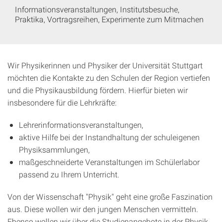
Informationsveranstaltungen, Institutsbesuche,
Praktika, Vortragsreihen, Experimente zum Mitmachen
Wir Physikerinnen und Physiker der Universität Stuttgart
möchten die Kontakte zu den Schulen der Region vertiefen
und die Physikausbildung fördern. Hierfür bieten wir
insbesondere für die Lehrkräfte:
Lehrerinformationsveranstaltungen,
aktive Hilfe bei der Instandhaltung der schuleigenen
Physiksammlungen,
maßgeschneiderte Veranstaltungen im Schülerlabor
passend zu Ihrem Unterricht.
Von der Wissenschaft "Physik" geht eine große Faszination
aus. Diese wollen wir den jungen Menschen vermitteln.
Ebenso wollen wir über die Studienangebote in der Physik