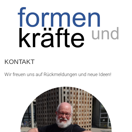
KONTAKT
Wir freuen uns auf Rückmeldungen und neue Ideen!