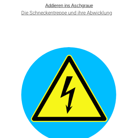
Addieren ins Aschgraue
Die Schneckentreppe und ihre Abwicklung