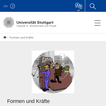
Uni
Fakultät 8 · Mathematik und Physik
Formen und Kräfte
Formen und Kräfte