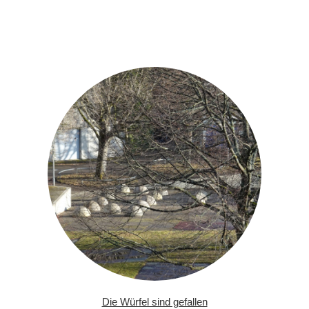
Die Würfel sind gefallen