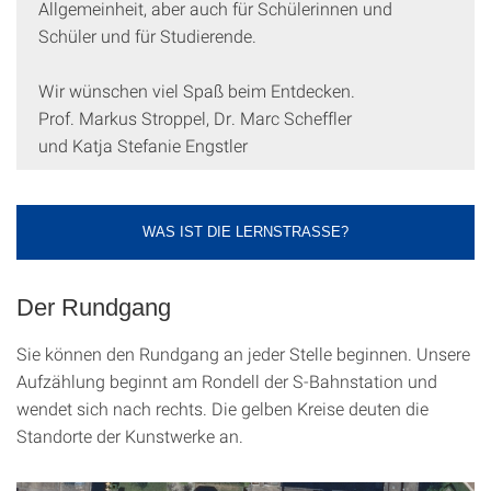
Allgemeinheit, aber auch für Schüler­innen und
Schüler und für Studierende.
Wir wünschen viel Spaß beim Entdecken.
Prof. Markus Stroppel, Dr. Marc Scheffler
und Katja Stefanie Engstler
WAS IST DIE LERNSTRASSE?
Der Rundgang
Sie können den Rundgang an jeder Stelle beginnen. Unsere
Aufzählung beginnt am Rondell der S-Bahnstation und
wendet sich nach rechts. Die gelben Kreise deuten die
Standorte der Kunstwerke an.