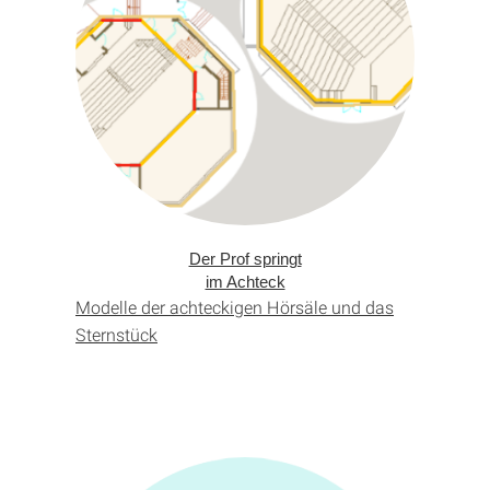
Der Prof springt
im Achteck
Modelle der achteckigen Hörsäle und das
Sternstück