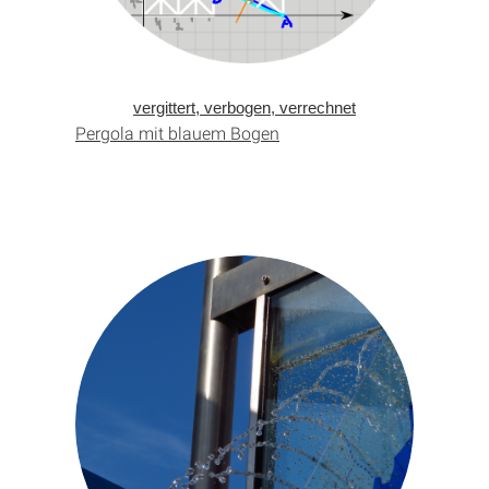
vergittert, verbogen, verrechnet
Pergola mit blauem Bogen