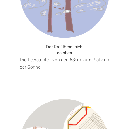
Der Prof thront nicht
da oben
Die Leerstühle - von den 68ern zum Platz an
der Sonne