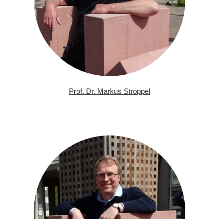
Prof. Dr. Markus Stroppel