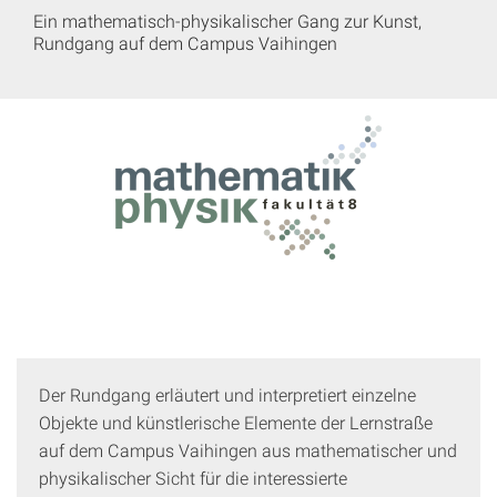
Ein mathematisch-physikalischer Gang zur Kunst,
Rundgang auf dem Campus Vaihingen
Der Rundgang erläutert und interpretiert einzelne
Objekte und künstlerische Elemente der Lernstraße
auf dem Campus Vaihingen aus mathematischer und
physikalischer Sicht für die interessierte