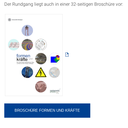
Der Rundgang liegt auch in einer 32-seitigen Broschüre vor:
BROSCHÜRE FORMEN UND KRÄFTE