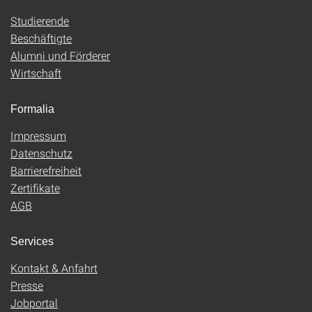
Studierende
Beschäftigte
Alumni und Förderer
Wirtschaft
Formalia
Impressum
Datenschutz
Barrierefreiheit
Zertifikate
AGB
Services
Kontakt & Anfahrt
Presse
Jobportal