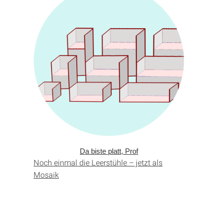
Da biste platt, Prof
Noch einmal die Leerstühle – jetzt als
Mosaik