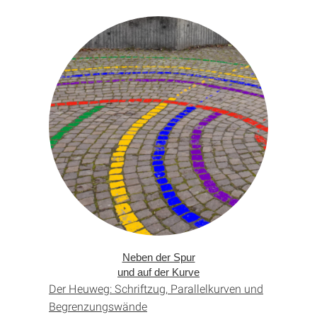
Neben der Spur
und auf der Kurve
Der Heuweg: Schriftzug, Parallel­kurven und
Begrenzungs­wände