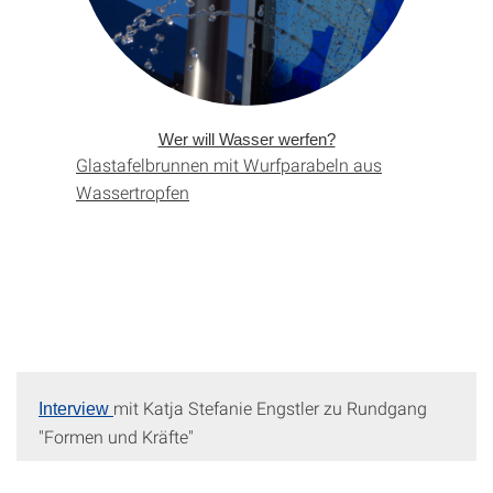
Wer will Wasser werfen?
Glastafelbrunnen mit Wurf­parabeln aus
Wassertropfen
mit Katja Stefanie Engstler zu Rundgang
Interview
"Formen und Kräfte"