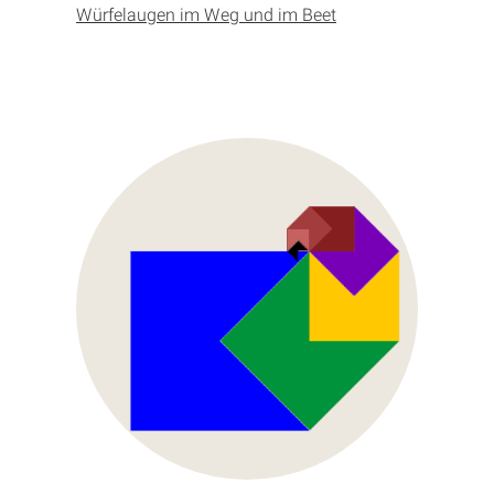
Würfelaugen im Weg und im Beet