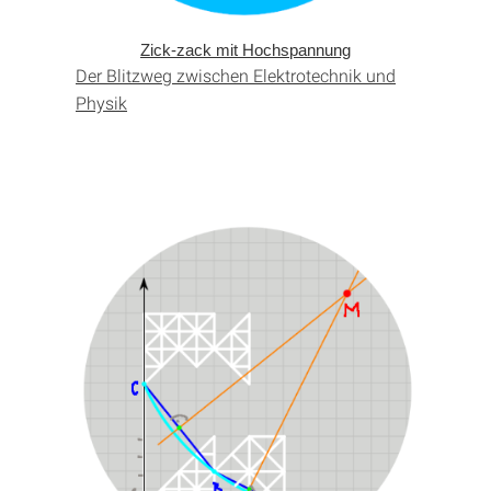
Zick-zack mit Hochspannung
Der Blitzweg zwischen Elektro­technik und
Physik