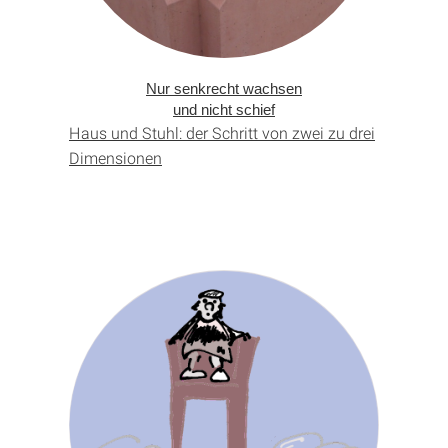
Nur senkrecht wachsen
und nicht schief
Haus und Stuhl: der Schritt von zwei zu drei
Dimensionen