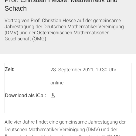
Schach
Vortrag von Prof. Christian Hesse auf der gemeinsame
Jahrestagung der Deutschen Mathematiker Vereinigung
(DMV) und der Österreichischen Mathematischen
Gesellschaft (ÖMG)
28. September 2021, 19:30 Uhr
Zeit:
online
Download als iCal:
Alle vier Jahre findet eine gemeinsame Jahrestagung der
Deutschen Mathematiker Vereinigung (DMV) und der