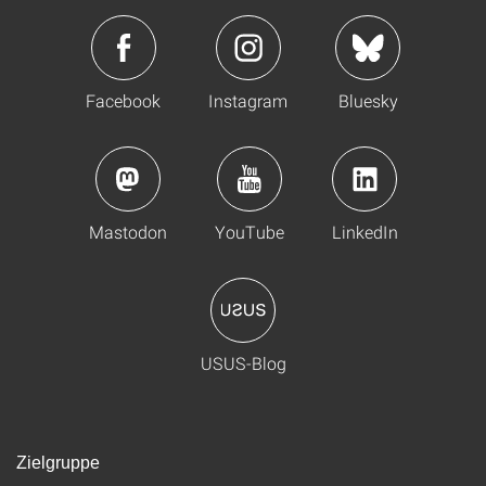
Facebook
Instagram
Bluesky
Mastodon
YouTube
LinkedIn
USUS-Blog
Zielgruppe