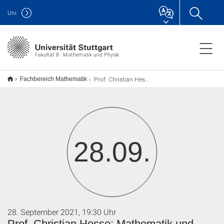
Uni
Fakultät 8 · Mathematik und Physik
Prof. Christian Hesse: Mathematik und Schach
Fachbereich Mathematik
28.09.
28. September 2021, 19:30 Uhr
Prof. Christian Hesse: Mathematik und