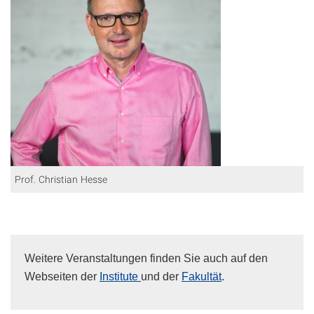
Prof. Christian Hesse
Weitere Veranstaltungen finden Sie auch auf den
Webseiten der
Institute
und der
Fakultät
.