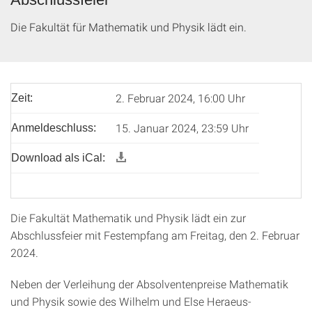
Die Fakultät für Mathematik und Physik lädt ein.
2. Februar 2024, 16:00 Uhr
Zeit:
15. Januar 2024, 23:59 Uhr
Anmeldeschluss:
Download als iCal:
Die Fakultät Mathematik und Physik lädt ein zur
Abschlussfeier mit Festempfang am Freitag, den 2. Februar
2024.
Neben der Verleihung der Absolventenpreise Mathematik
und Physik sowie des Wilhelm und Else Heraeus-