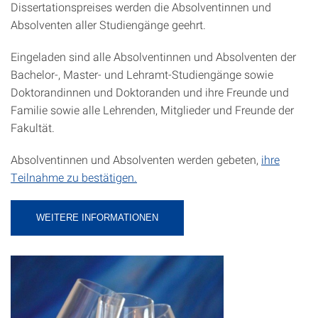
Dissertationspreises werden die Absolventinnen und
Absolventen aller Studiengänge geehrt.
Eingeladen sind alle Absolventinnen und Absolventen der
Bachelor-, Master- und Lehramt-Studiengänge sowie
Doktorandinnen und Doktoranden und ihre Freunde und
Familie sowie alle Lehrenden, Mitglieder und Freunde der
Fakultät.
Absolventinnen und Absolventen werden gebeten,
ihre
Teilnahme zu bestätigen.
WEITERE INFORMATIONEN