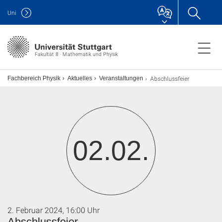
Uni
Fakultät 8 · Mathematik und Physik
Abschlussfeier
Fachbereich Physik
Aktuelles
Veranstaltungen
02.02.
2. Februar 2024, 16:00 Uhr
Abschlussfeier