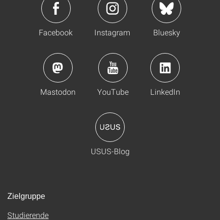
Facebook
Instagram
Bluesky
Mastodon
YouTube
LinkedIn
USUS-Blog
Zielgruppe
Studierende