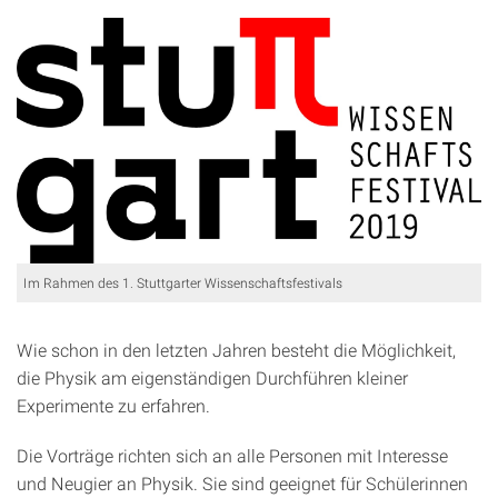
Im Rahmen des 1. Stuttgarter Wissenschaftsfestivals
Wie schon in den letzten Jahren besteht die Möglichkeit,
die Physik am eigenständigen Durchführen kleiner
Experimente zu erfahren.
Die Vorträge richten sich an alle Personen mit Interesse
und Neugier an Physik. Sie sind geeignet für Schülerinnen