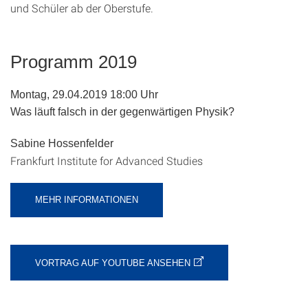
und Schüler ab der Oberstufe.
Programm 2019
Montag, 29.04.2019 18:00 Uhr
Was läuft falsch in der gegenwärtigen Physik?
Sabine Hossenfelder
Frankfurt Institute for Advanced Studies
MEHR INFORMATIONEN
VORTRAG AUF YOUTUBE ANSEHEN