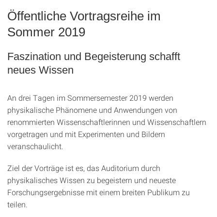
Öffentliche Vortragsreihe im
Sommer 2019
Faszination und Begeisterung schafft
neues Wissen
An drei Tagen im Sommersemester 2019 werden
physikalische Phänomene und Anwendungen von
renommierten Wissenschaftlerinnen und Wissenschaftlern
vorgetragen und mit Experimenten und Bildern
veranschaulicht.
Ziel der Vorträge ist es, das Auditorium durch
physikalisches Wissen zu begeistern und neueste
Forschungsergebnisse mit einem breiten Publikum zu
teilen.