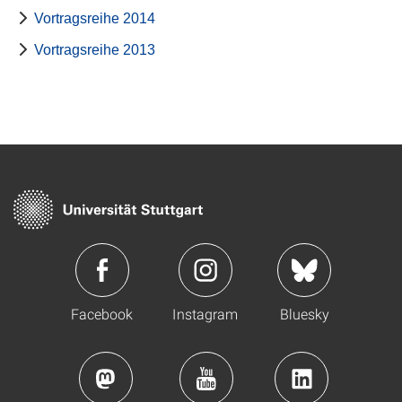
Vortragsreihe 2014
Vortragsreihe 2013
Facebook
Instagram
Bluesky