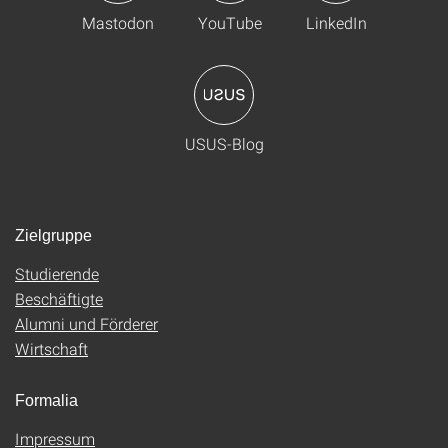
Mastodon
YouTube
LinkedIn
USUS-Blog
Zielgruppe
Studierende
Beschäftigte
Alumni und Förderer
Wirtschaft
Formalia
Impressum