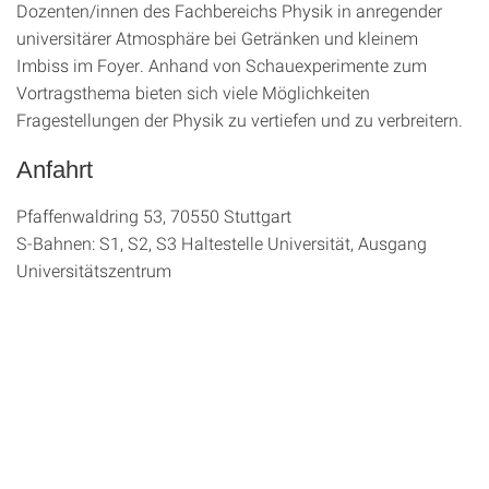
Dozenten/innen des Fachbereichs Physik in anregender
universitärer Atmosphäre bei Getränken und kleinem
Imbiss im Foyer. Anhand von Schauexperimente zum
Vortragsthema bieten sich viele Möglichkeiten
Fragestellungen der Physik zu vertiefen und zu verbreitern.
Anfahrt
Pfaffenwaldring 53, 70550 Stuttgart
S-Bahnen: S1, S2, S3 Haltestelle Universität, Ausgang
Universitätszentrum