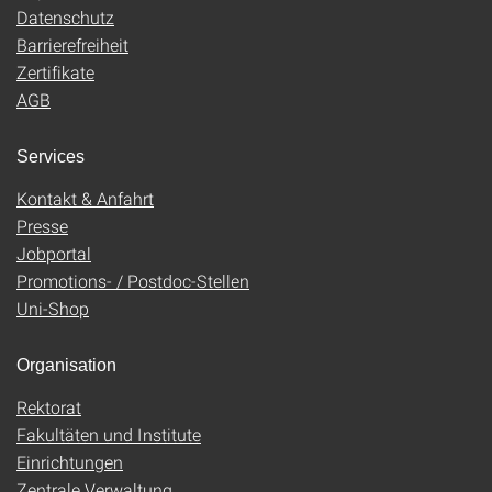
Datenschutz
Barrierefreiheit
Zertifikate
AGB
Services
Kontakt & Anfahrt
Presse
Jobportal
Promotions- / Postdoc-Stellen
Uni-Shop
Organisation
Rektorat
Fakultäten und Institute
Einrichtungen
Zentrale Verwaltung