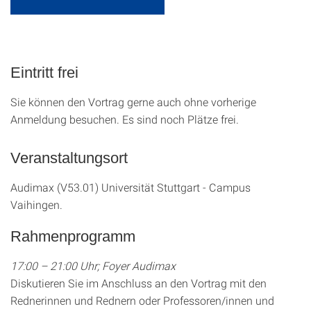
Eintritt frei
Sie können den Vortrag gerne auch ohne vorherige
Anmeldung besuchen. Es sind noch Plätze frei.
Veranstaltungsort
Audimax (V53.01) Universität Stuttgart - Campus
Vaihingen.
Rahmenprogramm
17:00 – 21:00 Uhr; Foyer Audimax
Diskutieren Sie im Anschluss an den Vortrag mit den
Rednerinnen und Rednern oder Professoren/innen und