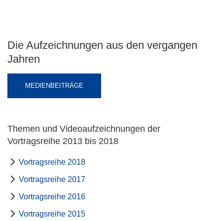
Die Aufzeichnungen aus den vergangen
Jahren
MEDIENBEITRÄGE
Themen und Videoaufzeichnungen der
Vortragsreihe 2013 bis 2018
Vortragsreihe 2018
Vortragsreihe 2017
Vortragsreihe 2016
Vortragsreihe 2015