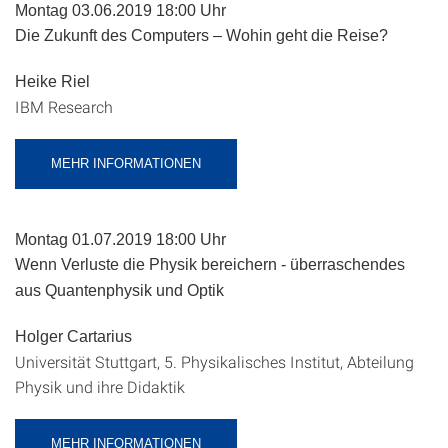
Montag 03.06.2019 18:00 Uhr
Die Zukunft des Computers – Wohin geht die Reise?
Heike Riel
IBM Research
MEHR INFORMATIONEN
Montag 01.07.2019 18:00 Uhr
Wenn Verluste die Physik bereichern - überraschendes
aus Quantenphysik und Optik
Holger Cartarius
Universität Stuttgart, 5. Physikalisches Institut, Abteilung
Physik und ihre Didaktik
MEHR INFORMATIONEN